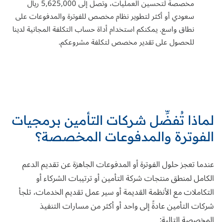
مخصصة لتحسين العمليات، وتصل إلى 5,625,000 ريال
سعودي أو أكثر لتطوير نظام مخصص للفوترة والمدفوعات على
نطاق واسع. يمكنكم استخدام
أداة حساب التكلفة المجانية
لدينا
للحصول على تقدير مخصص لتكلفة مشروعكم.
لماذا تُفضِّل شركات التأمين برمجيات
الفوترة والمدفوعات المخصصة؟
عندما تعجز حلول الفوترة أو المدفوعات الجاهزة عن تقديم الدعم
الكامل لمنطق منتجات شركة التأمين أو ترتيبات الشركاء أو
التكاملات مع الأنظمة القديمة أو سير عمل تقديم الخدمات، تلجأ
شركات التأمين عادةً إلى واحد أو أكثر من مسارات التنفيذ
المخصصة التالية: