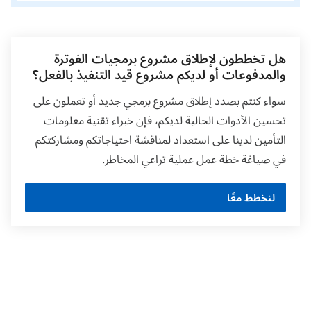
هل تخططون لإطلاق مشروع برمجيات الفوترة
والمدفوعات أو لديكم مشروع قيد التنفيذ بالفعل؟
سواء كنتم بصدد إطلاق مشروع برمجي جديد أو تعملون على
تحسين الأدوات الحالية لديكم، فإن خبراء تقنية معلومات
التأمين لدينا على استعداد لمناقشة احتياجاتكم ومشاركتكم
في صياغة خطة عمل عملية تراعي المخاطر.
لنخطط معًا