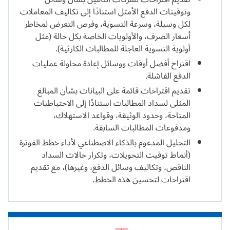
وتوقيتات الدفع الأمثل استنادًا إلى تكاليف المعاملات
لكل وسيلة، وسرعة التسوية، وفرص التعرض لمخاطر
أسعار الصرف، والأولويات الخاصة بكل حالة (مثل
أولوية التسوية العاجلة للمطالبات الكارثية).
اقتراح أفضل أوقات ووسائل إعادة محاولة عمليات
الدفع الفاشلة.
تقديم اقتراحات قائمة على البيانات بشأن المبالغ
المثلى لسداد المطالبات استنادًا إلى الاحتياطيات
المتاحة، وحدود الوثيقة، وقواعد الاستهلاك،
ومدفوعات المطالبات السابقة.
التحليل المدعوم بالذكاء الاصطناعي لأداء خطط الفوترة
(أنماط توقيت التحويلات، وتكرار حالات السداد
الناقص، وتكاليف وسائل الدفع، وغيرها)، مع تقديم
اقتراحات لتحسين هذه الخطط.