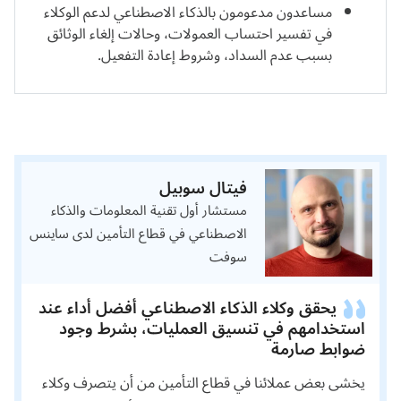
مساعدون مدعومون بالذكاء الاصطناعي لدعم الوكلاء
في تفسير احتساب العمولات، وحالات إلغاء الوثائق
بسبب عدم السداد، وشروط إعادة التفعيل.
فيتال سوبيل
مستشار أول تقنية المعلومات والذكاء
الاصطناعي في قطاع التأمين لدى ساينس
سوفت
يحقق وكلاء الذكاء الاصطناعي أفضل أداء عند
استخدامهم في تنسيق العمليات، بشرط وجود
ضوابط صارمة
يخشى بعض عملائنا في قطاع التأمين من أن يتصرف وكلاء