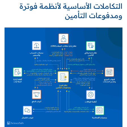
التكاملات الأساسية لأنظمة فوترة
ومدفوعات التأمين