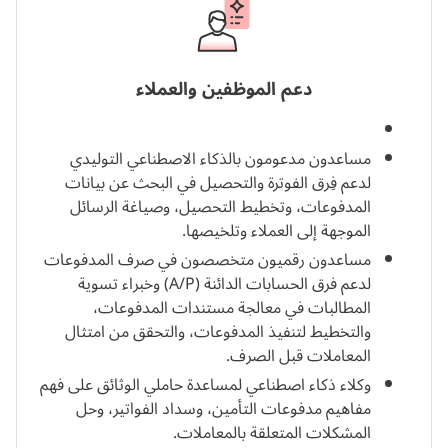
دعم الموظفين والعملاء
مساعدون مدعومون بالذكاء الاصطناعي التوليدي
لدعم فِرق الفوترة والتحصيل في البحث عن بيانات
المدفوعات، وتخطيط التحصيل، وصياغة الرسائل
الموجهة إلى العملاء وتلخيصها.
مساعدون رقميون متخصصون في صرف المدفوعات
لدعم فرق الحسابات الدائنة (A/P) وخبراء تسوية
المطالبات في معالجة مستندات المدفوعات،
والتخطيط لتنفيذ المدفوعات، والتحقق من امتثال
المعاملات قبل الصرف.
وكلاء ذكاء اصطناعي لمساعدة حاملي الوثائق على فهم
مفاهيم مدفوعات التأمين، وسداد الفواتير، وحل
المشكلات المتعلقة بالمعاملات.