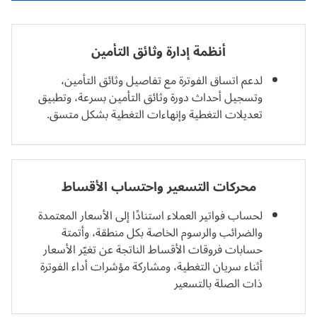
أنظمة إدارة وثائق التأمين
لدعم اتساق الفوترة مع تفاصيل وثائق التأمين،
وتسجيل أحداث دورة وثائق التأمين بسرعة، وتطبيق
تعديلات التغطية وإنهاءات التغطية بشكل متسق.
محركات التسعير واحتساب الأقساط
لحساب فواتير العملاء استنادًا إلى الأسعار المعتمدة
والضرائب والرسوم الخاصة بكل منطقة، وأتمتة
حسابات فروقات الأقساط الناتجة عن تغيّر الأسعار
أثناء سريان التغطية، ومشاركة مؤشرات أداء الفوترة
ذات الصلة بالتسعير