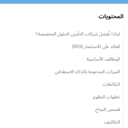
المحتويات
لماذا تُفضل شركات التأمين الحلول المخصصة؟
العائد على الاستثمار (ROI)
الوظائف الأساسية
الميزات المدعومة بالذكاء الاصطناعي
التكاملات
خطوات التطوير
قصص النجاح
التكاليف