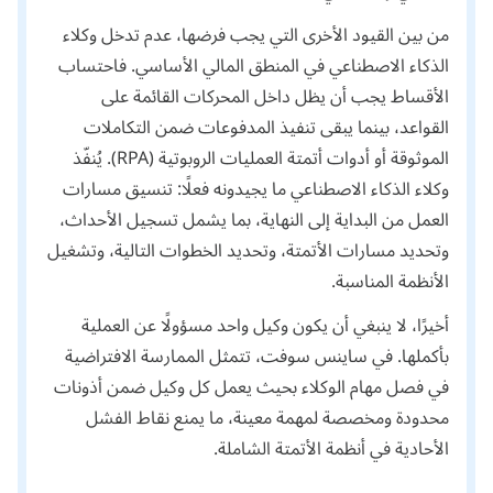
من بين القيود الأخرى التي يجب فرضها، عدم تدخل وكلاء
الذكاء الاصطناعي في المنطق المالي الأساسي. فاحتساب
الأقساط يجب أن يظل داخل المحركات القائمة على
القواعد، بينما يبقى تنفيذ المدفوعات ضمن التكاملات
الموثوقة أو أدوات أتمتة العمليات الروبوتية (RPA). يُنفّذ
وكلاء الذكاء الاصطناعي ما يجيدونه فعلًا: تنسيق مسارات
العمل من البداية إلى النهاية، بما يشمل تسجيل الأحداث،
وتحديد مسارات الأتمتة، وتحديد الخطوات التالية، وتشغيل
الأنظمة المناسبة.
أخيرًا، لا ينبغي أن يكون وكيل واحد مسؤولًا عن العملية
بأكملها. في ساينس سوفت، تتمثل الممارسة الافتراضية
في فصل مهام الوكلاء بحيث يعمل كل وكيل ضمن أذونات
محدودة ومخصصة لمهمة معينة، ما يمنع نقاط الفشل
الأحادية في أنظمة الأتمتة الشاملة.