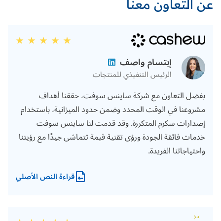
عن التعاون معنا
إبتسام واصف
الرئيس التنفيذي للمنتجات
بفضل التعاون مع شركة ساينس سوفت، حققنا أهداف
مشروعنا في الوقت المحدد وضمن حدود الميزانية، باستخدام
إصدارات سكرم المتكررة. وقد قدمت لنا ساينس سوفت
خدمات فائقة الجودة ورؤى تقنية قيمة تتماشى جيدًا مع رؤيتنا
واحتياجاتنا الفريدة.
قراءة النص الأصلي