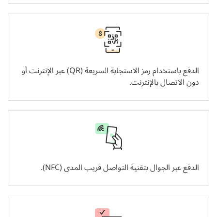
الدفع باستخدام رمز الاستجابة السريعة (QR) عبر الإنترنت أو
دون الاتصال بالإنترنت.
الدفع عبر الجوال بتقنية التواصل قريب المدى (NFC).