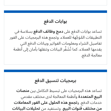
بوابات الدفع
تساعد بوابات الدفع على
دمج وظائف الدفع
بسلاسة في
التطبيقات المُوَجَّهة للعملاء. وتجمع هذه البرمجيات على الفور
تفاصيل الشراء ومعلومات الفواتير وبيانات الدفع التي
يقدمها العملاء، كما تُشَفِّر البيانات وتنقلها بأمان إلى أنظمة
معالجة الدفع.
برمجيات تنسيق الدفع
تساعد هذه البرمجيات على تبسيط التكامل بين
منصات
البيع المتعددة
وأنظمة المعالجة لدى مختلف مقدمي
خدمات الدفع. و
تجمع هذه الحلول على الفور المعاملات
من مختلف قنوات البيع
، وتستفيد من
تحليلات البيانات