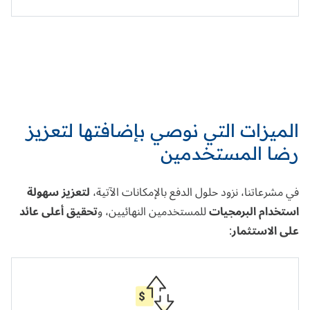
الميزات التي نوصي بإضافتها لتعزيز
رضا المستخدمين
في مشرعاتنا، نزود حلول الدفع بالإمكانات الآتية،
لتعزيز سهولة
استخدام البرمجيات
للمستخدمين النهائيين، و
تحقيق أعلى عائد
على الاستثمار
: