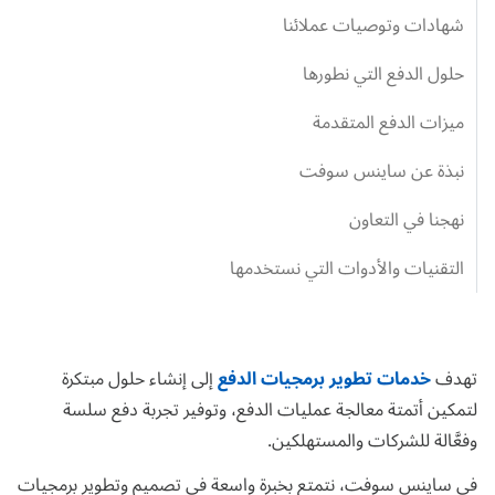
شهادات وتوصيات عملائنا
حلول الدفع التي نطورها
ميزات الدفع المتقدمة
نبذة عن ساينس سوفت
نهجنا في التعاون
التقنيات والأدوات التي نستخدمها
تهدف
خدمات تطوير برمجيات الدفع
إلى إنشاء حلول مبتكرة
لتمكين أتمتة معالجة عمليات الدفع، وتوفير تجربة دفع سلسة
وفعَّالة للشركات والمستهلكين.
في ساينس سوفت، نتمتع بخبرة واسعة في تصميم وتطوير برمجيات