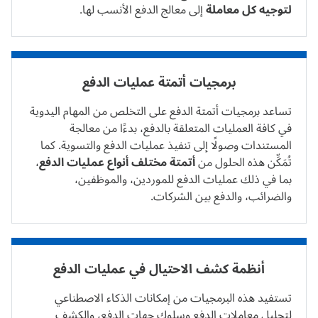
لتوجيه كل معاملة
إلى معالج الدفع الأنسب لها.
برمجيات أتمتة عمليات الدفع
تساعد برمجيات أتمتة الدفع على التخلص من المهام اليدوية
في كافة العمليات المتعلقة بالدفع، بدءًا من معالجة
المستندات وصولًا إلى تنفيذ عمليات الدفع والتسوية. كما
تُمَكِّن هذه الحلول من
أتمتة مختلف أنواع عمليات الدفع
،
بما في ذلك عمليات الدفع للموردين، والموظفين،
والضرائب، والدفع بين الشركات.
أنظمة كشف الاحتيال في عمليات الدفع
تستفيد هذه البرمجيات من إمكانات الذكاء الاصطناعي
لتحليل معاملات الدفع وسلوك جهات الدفع، والكشف