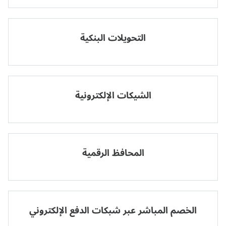
التحويلات البنكية
الشيكات الإلكترونية
المحافظ الرقمية
الخصم المباشر عبر شبكات الدفع الإلكتروني