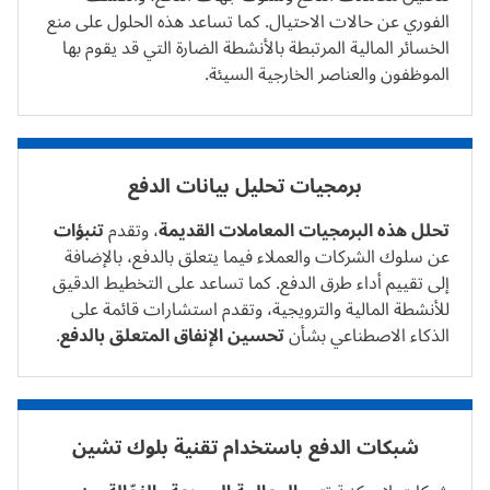
الفوري عن حالات الاحتيال. كما تساعد هذه الحلول على منع
الخسائر المالية المرتبطة بالأنشطة الضارة التي قد يقوم بها
الموظفون والعناصر الخارجية السيئة.
برمجيات تحليل بيانات الدفع
تحلل هذه البرمجيات المعاملات القديمة
، وتقدم
تنبؤات
عن سلوك الشركات والعملاء فيما يتعلق بالدفع، بالإضافة
إلى تقييم أداء طرق الدفع. كما تساعد على التخطيط الدقيق
للأنشطة المالية والترويجية، وتقدم استشارات قائمة على
الذكاء الاصطناعي بشأن
تحسين الإنفاق المتعلق بالدفع
.
شبكات الدفع باستخدام
تقنية بلوك تشين