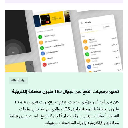
دراسة حالة
تطوير برمجيات الدفع عبر الجوال لـ18 مليون محفظة إلكترونية
كان لدى أحد أكبر مزوِّدى خدمات الدفع عبر الإنترنت الذي يمتلك 18
مليون محفظة إلكترونية تطبيق iOS ، والذي لم يعد يلبي توقعات
العملاء. أنشأت ساينس سوفت تطبيقًا جديدًا سمح للمستخدمين بإدارة
محافظهم الإلكترونية وإجراء المدفوعات بسهولة.