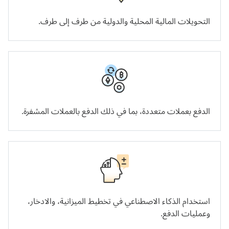
التحويلات المالية المحلية والدولية من طرف إلى طرف.
الدفع بعملات متعددة، بما في ذلك الدفع بالعملات المشفرة.
استخدام الذكاء الاصطناعي في تخطيط الميزانية، والادخار،
وعمليات الدفع.