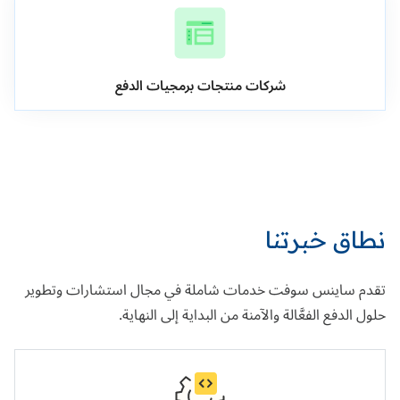
شركات منتجات برمجيات الدفع
نطاق خبرتنا
تقدم ساينس سوفت خدمات شاملة في مجال استشارات وتطوير
حلول الدفع الفعَّالة والآمنة من البداية إلى النهاية.