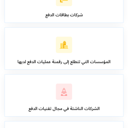
شركات بطاقات الدفع
المؤسسات التي تتطلع إلى رقمنة عمليات الدفع لديها
الشركات الناشئة في مجال تقنيات الدفع