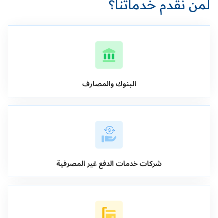
لمن نقدم خدماتنا؟
البنوك والمصارف
شركات خدمات الدفع غير المصرفية