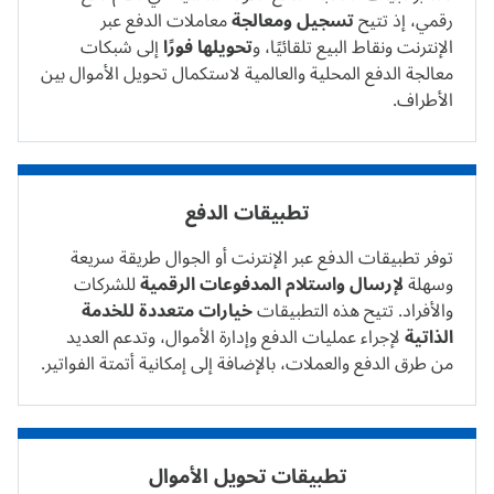
رقمي، إذ تتيح
تسجيل ومعالجة
معاملات الدفع عبر
الإنترنت ونقاط البيع تلقائيًا، و
تحويلها فورًا
إلى شبكات
معالجة الدفع المحلية والعالمية لاستكمال تحويل الأموال بين
الأطراف.
تطبيقات الدفع
توفر تطبيقات الدفع عبر الإنترنت أو الجوال طريقة سريعة
وسهلة
لإرسال واستلام المدفوعات الرقمية
للشركات
والأفراد. تتيح هذه التطبيقات
خيارات متعددة للخدمة
الذاتية
لإجراء عمليات الدفع وإدارة الأموال، وتدعم العديد
من طرق الدفع والعملات، بالإضافة إلى إمكانية
أتمتة الفواتير
.
تطبيقات تحويل الأموال