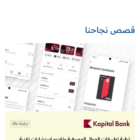
قصص نجاحنا
دراسة حالة
ترقية تطبيقات الجوال المصرفية وتقديم استشارات تقنية