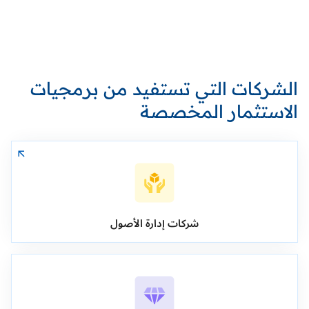
الشركات التي تستفيد من برمجيات
الاستثمار المخصصة
شركات إدارة الأصول