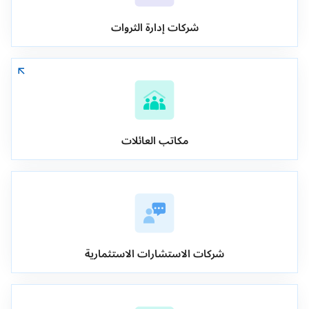
شركات إدارة الثروات
مكاتب العائلات
شركات الاستشارات الاستثمارية