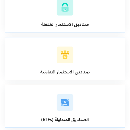
صناديق الاستثمار المُقفلة
صناديق الاستثمار التعاونية
الصناديق المتداولة (ETFs)