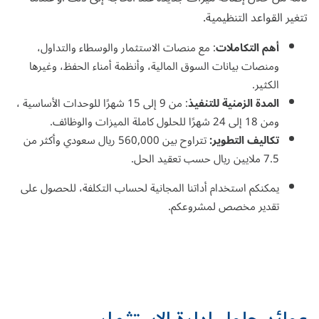
تتغير القواعد التنظيمية.
أهم التكاملات
: مع منصات الاستثمار والوسطاء والتداول،
ومنصات بيانات السوق المالية، وأنظمة أمناء الحفظ، وغيرها
الكثير.
المدة الزمنية للتنفيذ
: من 9 إلى 15 شهرًا للوحدات الأساسية ،
ومن 18 إلى 24 شهرًا للحلول كاملة الميزات والوظائف.
تكاليف التطوير:
تتراوح بين 560,000 ريال سعودي وأكثر من
7.5 ملايين ريال حسب تعقيد الحل.
يمكنكم استخدام
أداتنا المجانية لحساب
التكلفة، للحصول على
تقدير مخصص لمشروعكم.
عوائد حلول إدارة الاستثمار