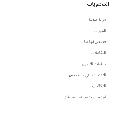
المحتويات
مزايا حلولنا
الميزات
قصص نجاحنا
التكاملات
خطوات التطوير
التقنيات التي نستخدمها
التكاليف
أبرز ما يميز ساينس سوفت