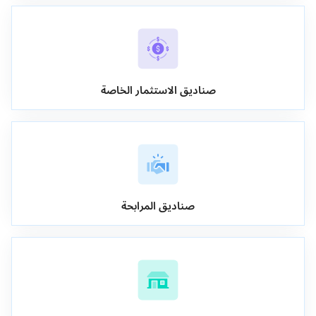
صناديق الاستثمار الخاصة
صناديق المرابحة