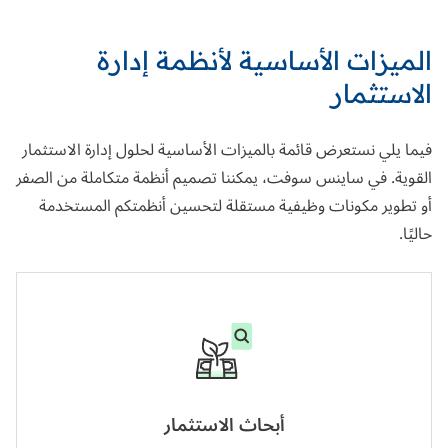
الميزات الأساسية لأنظمة إدارة
الاستثمار
فيما يلي نستعرض قائمة بالميزات الأساسية لحلول إدارة الاستثمار
القوية. في ساينس سوفت، يمكننا تصميم أنظمة متكاملة من الصفر
أو تطوير مكونات وظيفية مستقلة لتحسين أنظمتكم المستخدمة
حاليًا.
أبحاث الاستثمار