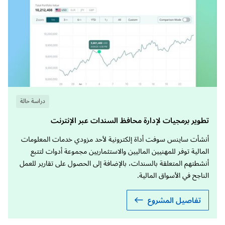
دراسة حالة
تطوير برمجيات لإدارة محافظ السندات عبر الإنترنت
أنشأت ساينس سوفت أداة إلكترونية لأحد مزودي خدمات المعلومات
المالية توفر للمهنيين الماليين والاستثماريين مجموعة أدوات لتتبع
أنشطتهم المتعلقة بالسندات، بالإضافة إلى الحصول على تقارير للعمل
الناجح في الأسواق المالية.
تفاصيل المشروع