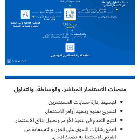
منصات الاستثمار المباشر، والوساطة، والتداول
لتبسيط إدارة حسابات المستثمرين.
لتسريع تقديم وتنفيذ أوامر الاستثمار.
لتتبع التقدم في تنفيذ الأوامر وتحليل نتائج الاستثمار.
لجمع إشارات السوق على الفور، والاستفادة من
الفرص الاستثمارية قصيرة الأجل.