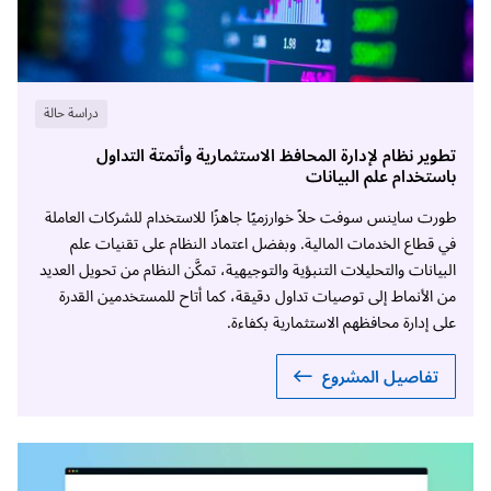
دراسة حالة
تطوير نظام لإدارة المحافظ الاستثمارية وأتمتة التداول
باستخدام علم البيانات
طورت ساينس سوفت حلاً خوارزميًا جاهزًا للاستخدام للشركات العاملة
في قطاع الخدمات المالية. وبفضل اعتماد النظام على تقنيات علم
البيانات والتحليلات التنبؤية والتوجيهية، تمكَّن النظام من تحويل العديد
من الأنماط إلى توصيات تداول دقيقة، كما أتاح للمستخدمين القدرة
على إدارة محافظهم الاستثمارية بكفاءة.
تفاصيل المشروع