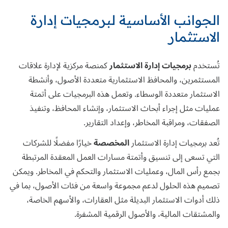
الجوانب الأساسية لبرمجيات إدارة
الاستثمار
تُستخدم
برمجيات إدارة الاستثمار
كمنصة مركزية لإدارة علاقات
المستثمرين، والمحافظ الاستثمارية متعددة الأصول، وأنشطة
الاستثمار متعددة الوسطاء. وتعمل هذه البرمجيات على أتمتة
عمليات مثل إجراء أبحاث الاستثمار، وإنشاء المحافظ، وتنفيذ
الصفقات، ومراقبة المخاطر، وإعداد التقارير.
تُعد برمجيات إدارة الاستثمار
المخصصة
خيارًا مفضلًا للشركات
التي تسعى إلى تنسيق وأتمتة مسارات العمل المعقدة المرتبطة
بجمع رأس المال، وعمليات الاستثمار والتحكم في المخاطر. ويمكن
تصميم هذه الحلول لدعم مجموعة واسعة من فئات الأصول، بما في
ذلك أدوات الاستثمار البديلة مثل العقارات، والأسهم الخاصة،
والمشتقات المالية، والأصول الرقمية المشفرة.