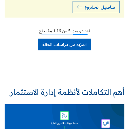
تفاصيل المشروع
لقد عرضت
5
من
16
قصة نجاح
المزيد من دراسات الحالة
أهم التكاملات لأنظمة إدارة الاستثمار