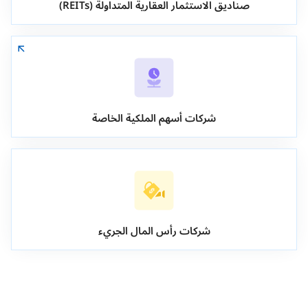
صناديق الاستثمار العقارية المتداولة (REITs)
شركات أسهم الملكية الخاصة
شركات رأس المال الجريء