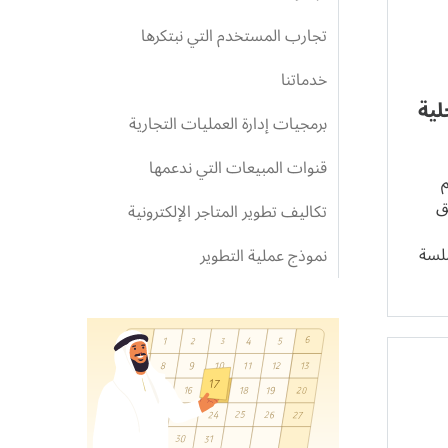
تجارب المستخدم التي نبتكرها
خدماتنا
لية
برمجيات إدارة العمليات التجارية
قنوات المبيعات التي ندعمها
م
ق
تكاليف تطوير المتاجر الإلكترونية
سلسة
نموذج عملية التطوير