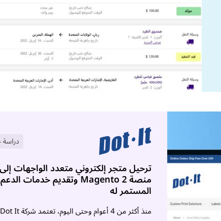
دراسة ح
ترحيل متجر إلكتروني متعدد الواجهات إلى
منصة Magento 2 وتقديم خدمات الدعم
المستمر له
منذ أكثر من 4 أعوام وحتى اليوم، تعتمد شركة Dot It