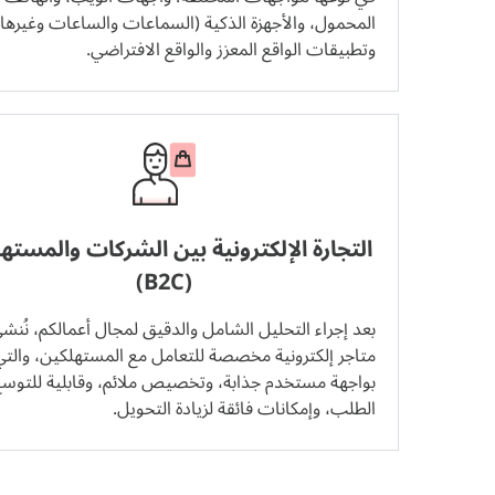
المحمول، والأجهزة الذكية (السماعات والساعات وغيرها)
وتطبيقات الواقع المعزز والواقع الافتراضي.
التجارة الإلكترونية بين الشركات والمسته
(B2C)
بعد إجراء التحليل الشامل والدقيق لمجال أعمالكم، نُنش
متاجر إلكترونية مخصصة للتعامل مع المستهلكين، والتي
بواجهة مستخدم جذابة، وتخصيص ملائم، وقابلية للتوسع
الطلب، وإمكانات فائقة لزيادة التحويل.