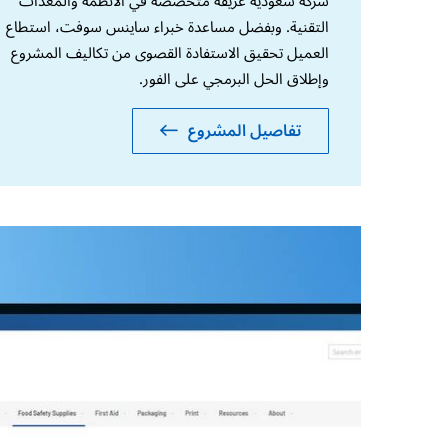
شركة سعودية عريقة متخصصة في الأنظمة والمعدات
التقنية. وبفضل مساعدة خبراء ساينس سوفت، استطاع
العميل تحقيق الاستفادة القصوى من تكاليف المشروع
وإطلاق الحل البرمجي على الفور.
تفاصيل المشروع