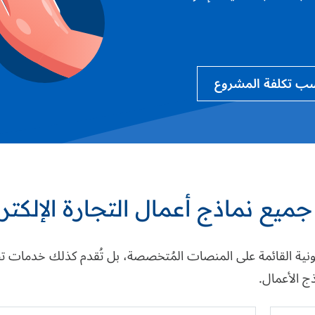
ب تكلفة المشروع
 جميع نماذج أعمال التجارة الإلكتر
ونية القائمة على المنصات المُتخصصة، بل تُقدم كذلك خدمات ت
ج الأعمال.