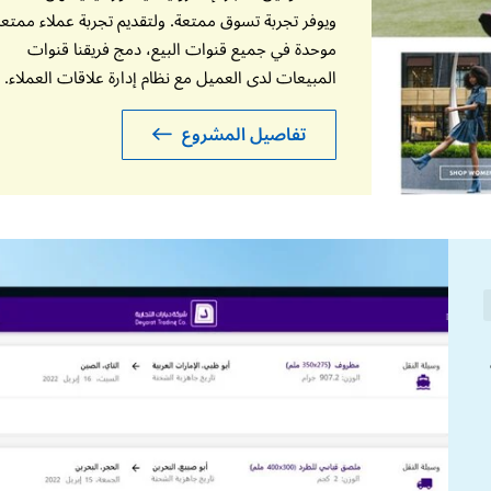
ويوفر تجربة تسوق ممتعة. ولتقديم تجربة عملاء ممتعة
موحدة في جميع قنوات البيع، دمج فريقنا قنوات
المبيعات لدى العميل مع نظام إدارة علاقات العملاء.
تفاصيل المشروع