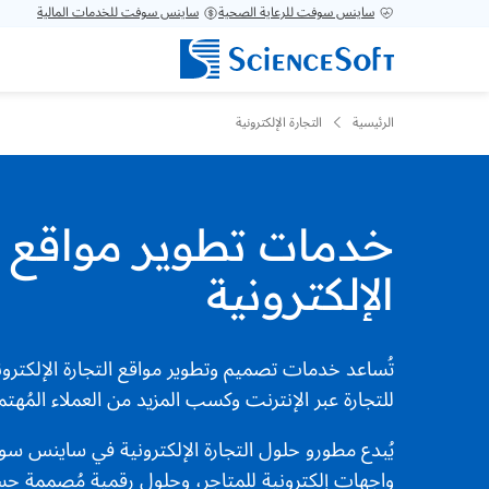
ساينس سوفت للرعاية الصحية
ساينس سوفت للخدمات المالية
الرئيسية
التجارة الإلكترونية
خدمات تطوير مواقع ا
الإلكترونية
تُساعد خدمات تصميم وتطوير مواقع التجارة الإلكترون
للتجارة عبر الإنترنت وكسب المزيد من العملاء المُهت
يُبدع مطورو حلول التجارة الإلكترونية في ساينس 
واجهات إلكترونية للمتاجر، وحلول رقمية مُصممة ح