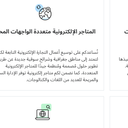
ت
المتاجر الإلكترونية متعددة الواجهات المح
نُساعدكم على توسيع أعمال التجارة الإلكترونية التابعة لك
فيذها
لتمتد إلى مناطق جغرافية وشرائح سوقية جديدة عن طري
.
تطوير حلول مُصممة ومُنظمة جيدًا للمتاجر الإلكترونية
المتعددة، كما نضمن لكم متاجر إلكترونية توفر الإدارة ال
والمريحة للعديد من اللغات والكتالوجات.