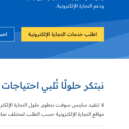
ودعم التجارة الإلكترونية.
اطلب خدمات التجارة الإلكترونية
احس
نبتكر حلولًا تُلبي احتياجات
لا تتقيد ساينس سوفت بتطوير حلول التجارة الإلكتر
مواقع التجارة الإلكترونية حسب الطلب لمختلف نماذ