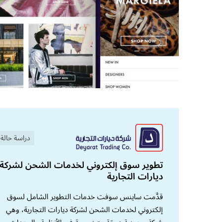
دراسة حالة
تطوير سوق إلكتروني لخدمات الشحن لشركة
ديارات التجارية
قدَّمت ساينس سوفت خدمات التطوير الشامل لسوق
إلكتروني لخدمات الشحن لشركة ديارات التجارية، وهي