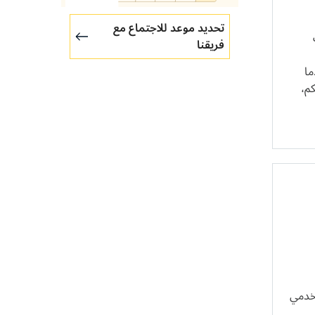
تحديد موعد للاجتماع مع
فريقنا
ما
كم،
تخدمي