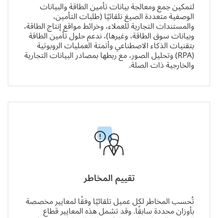
لتمكين جمع ومعالجة بيانات تأمين الطاقة والبيانات
الوصفية متعددة الصيغ تلقائيًا (طلبات التأمين،
والمستندات التجارية للعملاء، وخرائط مواقع إنتاج الطاقة،
وبيانات سوق الطاقة، وغيرها)، ندعم حلول تأمين الطاقة
بتقنيات الذكاء الاصطناعي وأتمتة العمليات الروبوتية
(RPA) وتحليل الصور، مع ربطها بمصادر البيانات التجارية
والخارجية ذات الصلة.
تقييم المخاطر
تُحسب المخاطر لكل عميل تلقائيًا وفقًا لمعايير مخصصة
بأوزان محددة سابقًا. وقد تشمل هذه المعايير قطاع