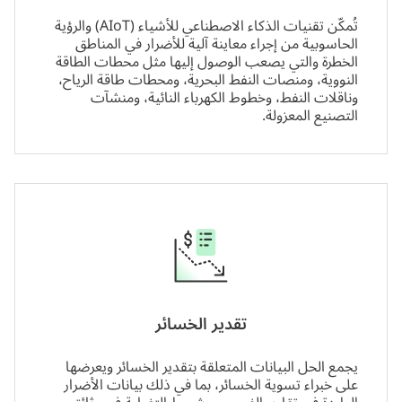
تُمكّن تقنيات الذكاء الاصطناعي للأشياء (AIoT) والرؤية
الحاسوبية من إجراء معاينة آلية للأضرار في المناطق
الخطرة والتي يصعب الوصول إليها مثل محطات الطاقة
النووية، ومنصات النفط البحرية، ومحطات طاقة الرياح،
وناقلات النفط، وخطوط الكهرباء النائية، ومنشآت
التصنيع المعزولة.
تقدير الخسائر
يجمع الحل البيانات المتعلقة بتقدير الخسائر ويعرضها
على خبراء تسوية الخسائر، بما في ذلك بيانات الأضرار