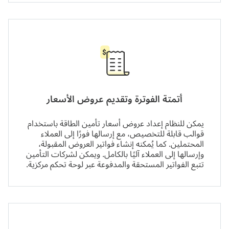
أتمتة الفوترة وتقديم عروض الأسعار
يمكن للنظام إعداد عروض أسعار تأمين الطاقة باستخدام
قوالب قابلة للتخصيص، مع إرسالها فورًا إلى العملاء
المحتملين. كما يُمكنه إنشاء فواتير العروض المقبولة،
وإرسالها إلى العملاء
آليًا بالكامل
. ويمكن لشركات التأمين
تتبع الفواتير المستحقة والمدفوعة عبر لوحة تحكم مركزية.