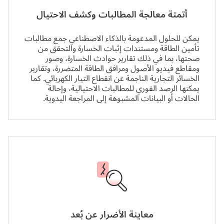
أتمتة معالجة المطالبات وكشف الاحتيال
يمكن للحلول المدعومة بالذكاء الاصطناعي جمع مطالبات
تأمين الطاقة ومستندات إثبات الخسارة والتحقق من
صحتها، بما في ذلك تقارير حوادث الخسارة، وصور
ومقاطع فيديو الأصول ومرافق الطاقة المتضررة، وتقارير
الخسائر التجارية الناجمة عن انقطاع التيار الكهربائي. كما
يمكنها الرصد الفوري للمطالبات الاحتيالية، وإحالة
الحالات أو البيانات المشبوهة إلى المراجعة اليدوية.
معاينة الأضرار عن بُعد