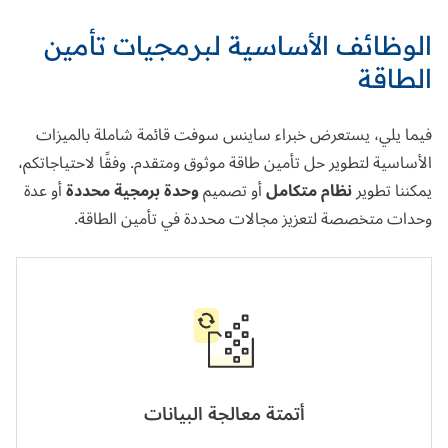
الوظائف الأساسية لبرمجيات تأمين
الطاقة
فيما يلي، يستعرض خبراء ساينس سوفت قائمة شاملة بالميزات
الأساسية لتطوير حل تأمين طاقة موثوق ومتقدم. وفقًا لاحتياجاتكم،
يمكننا تطوير
نظام متكامل
أو تصميم
وحدة برمجية محددة
أو عدة
وحدات متخصصة لتعزيز مجالات محددة في تأمين الطاقة.
أتمتة معالجة البيانات