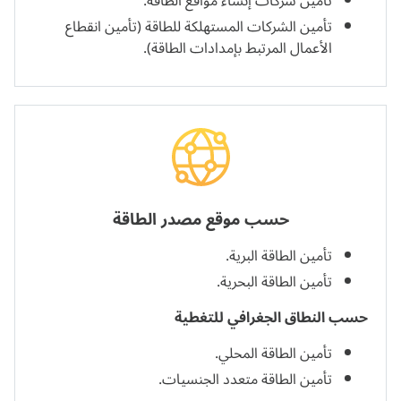
تأمين شركات إنشاء مواقع الطاقة.
تأمين الشركات المستهلكة للطاقة (تأمين انقطاع
الأعمال المرتبط بإمدادات الطاقة).
حسب موقع مصدر الطاقة
تأمين الطاقة البرية.
تأمين الطاقة البحرية.
حسب النطاق الجغرافي للتغطية
تأمين الطاقة المحلي.
تأمين الطاقة متعدد الجنسيات.