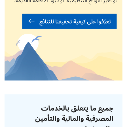
جميع ما يتعلق بالخدمات
المصرفية والمالية والتأمين