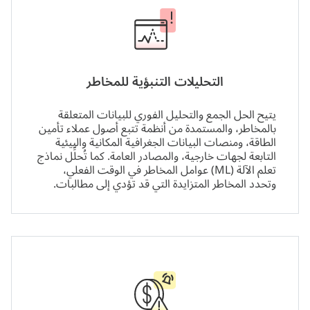
التحليلات التنبؤية للمخاطر
يتيح الحل الجمع والتحليل الفوري للبيانات المتعلقة
بالمخاطر، والمستمدة من أنظمة تتبع أصول عملاء تأمين
الطاقة، ومنصات البيانات الجغرافية المكانية والبيئية
التابعة لجهات خارجية، والمصادر العامة. كما تُحلِّل نماذج
تعلم الآلة (ML) عوامل المخاطر في الوقت الفعلي،
وتحدد المخاطر المتزايدة التي قد تؤدي إلى مطالبات.