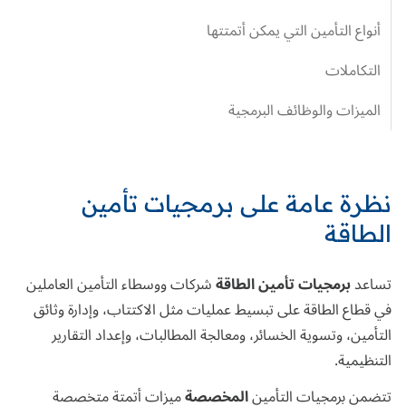
أنواع التأمين التي يمكن أتمتتها
التكاملات
الميزات والوظائف البرمجية
نظرة عامة على برمجيات تأمين
الطاقة
تساعد
برمجيات تأمين الطاقة
شركات ووسطاء التأمين العاملين
في قطاع الطاقة على تبسيط عمليات مثل الاكتتاب، وإدارة وثائق
التأمين، وتسوية الخسائر، ومعالجة المطالبات، وإعداد التقارير
التنظيمية.
تتضمن برمجيات التأمين
المخصصة
ميزات
أتمتة
متخصصة