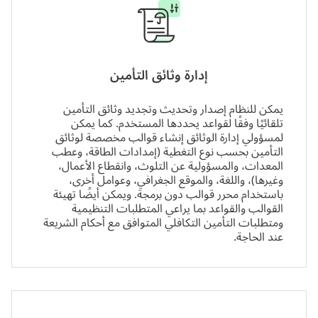
إدارة وثائق التأمين
يمكن للنظام إصدار وتحديث وتجديد وثائق التأمين
تلقائيًا وفقًا لقواعد يحددها المستخدم. كما يمكن
لمسؤولي إدارة الوثائق إنشاء قوالب مخصصة لوثائق
التأمين بحسب نوع التغطية (إمدادات الطاقة، وعطب
المعدات، والمسؤولية عن التلوث، وانقطاع الأعمال،
وغيرها)، واللغة، والموقع الجغرافي، وعوامل أخرى،
باستخدام محرر قوالب دون برمجة. ويمكن أيضًا تهيئة
القوالب والقواعد بما يراعي المتطلبات التنظيمية
ومتطلبات التأمين التكافلي المتوافق مع أحكام الشريعة
عند الحاجة.