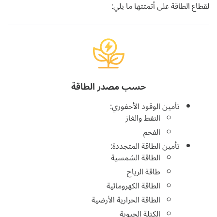
لقطاع الطاقة على أتمتتها ما يلي:
حسب مصدر الطاقة
تأمين الوقود الأحفوري:
النفط والغاز
الفحم
تأمين الطاقة المتجددة:
الطاقة الشمسية
طاقة الرياح
الطاقة الكهرومائية
الطاقة الحرارية الأرضية
الكتلة الحيوية