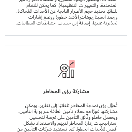
المتجددة، والتغييرات التنظيمية). كما يمكن للنظام
تلقائيًا تحديد حجم الأضرار الناتجة عن الأحداث المُحاكاة،
ورصد السيناريوهات الأشد خطورة ووضع إشارات
تحذيرية عليها، إضافةً إلى حساب احتياطيات المطالبات.
مشاركة رؤى المخاطر
تُحوَّل رؤى نمذجة المخاطر تلقائيًا إلى تقارير، ويمكن
مشاركتها فورًا مع عملاء تأمين الطاقة عبر بوابة التأمين.
ويحصل حاملو وثائق التأمين على فرصة لتحسين
استراتيجيات إدارة المخاطر لديهم والاستعداد بشكل
أفضل للأحداث الخطرة. كما تستفيد شركات التأمين من