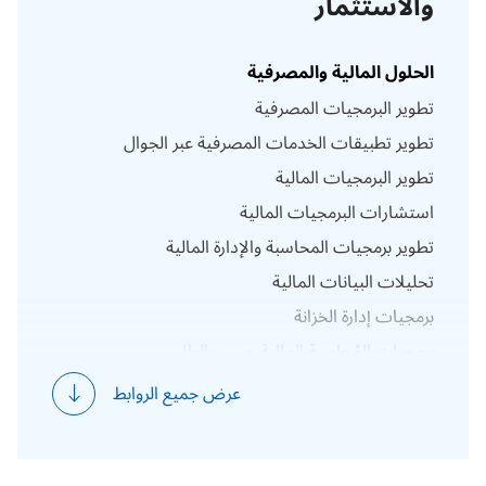
والاستثمار
الحلول المالية والمصرفية
تطوير البرمجيات المصرفية
تطوير تطبيقات الخدمات المصرفية عبر الجوال
تطوير البرمجيات المالية
استشارات البرمجيات المالية
تطوير برمجيات المحاسبة والإدارة المالية
تحليلات البيانات المالية
برمجيات إدارة الخزانة
برمجيات المُحاسبة المالية حسب الطلب
برمجيات التقنية المالية
عرض جميع الروابط
برمجيات النمذجة المالية
حلول التأمين