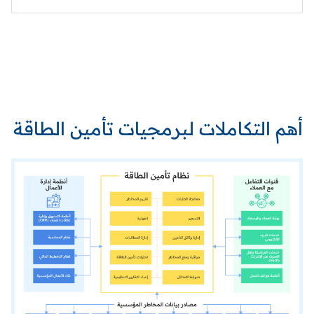
أهم التكاملات لبرمجيات تأمين الطاقة