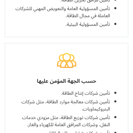
تأمين المسؤولية العامة والتعويض المهني للشركات
العاملة في مجال الطاقة.
تأمين المسؤولية البيئية.
حسب الجهة المؤمن عليها
تأمين شركات إنتاج الطاقة.
تأمين شركات معالجة موارد الطاقة، مثل شركات
البتروكيماويات.
تأمين شركات توزيع الطاقة، مثل مزودي خدمات
النقل، وشركات المرافق العامة للكهرباء والغاز.