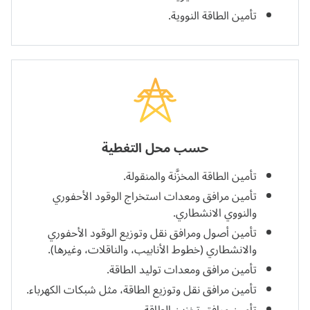
تأمين الطاقة النووية.
حسب محل التغطية
تأمين الطاقة المخزَّنة والمنقولة.
تأمين مرافق ومعدات استخراج الوقود الأحفوري
والنووي الانشطاري.
تأمين أصول ومرافق نقل وتوزيع الوقود الأحفوري
والانشطاري (خطوط الأنابيب، والناقلات، وغيرها).
تأمين مرافق ومعدات توليد الطاقة.
تأمين مرافق نقل وتوزيع الطاقة، مثل شبكات الكهرباء.
تأمين مرافق تخزين الطاقة.