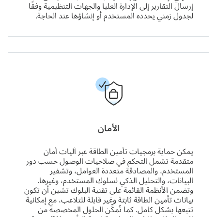
إرسال التقارير إلى الإدارة العليا والجهات التنظيمية وفقًا
لجدول زمني يحدده المستخدم أو إنشاؤها عند الحاجة.
الأمان
يمكن حماية برمجيات تأمين الطاقة عبر آليات أمان
متقدمة تشمل التحكم في صلاحيات الوصول حسب دور
المستخدم، والمصادقة متعددة العوامل، وتشفير
البيانات، والتحليل الذكي لسلوك المستخدم، وغيرها.
وتضمن الأنظمة القائمة على
تقنية البلوك تشين
أن تكون
بيانات تأمين الطاقة ثابتة وغير قابلة للتلاعب، مع إمكانية
تتبعها بشكل كامل. كما تُمكِّن الحلول المخصصة من