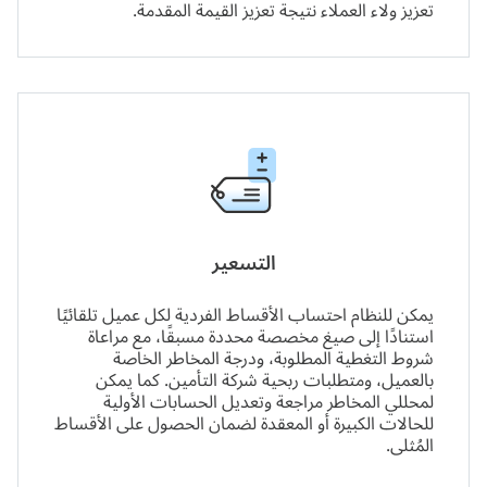
تعزيز ولاء العملاء نتيجة تعزيز القيمة المقدمة.
التسعير
يمكن للنظام احتساب الأقساط الفردية لكل عميل تلقائيًا
استنادًا إلى صيغ مخصصة محددة مسبقًا، مع مراعاة
شروط التغطية المطلوبة، ودرجة المخاطر الخاصة
بالعميل، ومتطلبات ربحية شركة التأمين. كما يمكن
لمحللي المخاطر مراجعة وتعديل الحسابات الأولية
للحالات الكبيرة أو المعقدة لضمان الحصول على الأقساط
المُثلى.