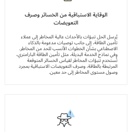
الوقاية الاستباقية من الخسائر وصرف
التعويضات
يُرسل الحل تنبؤات بالأحداث عالية المخاطر إلى عملاء
تأمين الطاقة، إلى جانب توصيات مدعومة بالذكاء
الاصطناعي بشأن الخطوات الأنسب للحد من المخاطر.
وفي نماذج الخدمة البديلة، مثل تأمين الطاقة البارامتري،
تُستخدم تنبؤات المخاطر لقياس الخسائر المتوقعة
المرتبطة بالطاقة، وصرف التعويضات الاستباقية بمجرد
وصول مستوى المخاطر إلى حد معين.