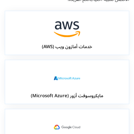
خدمات أمازون ويب (AWS)
مايكروسوفت أزور (Microsoft Azure)