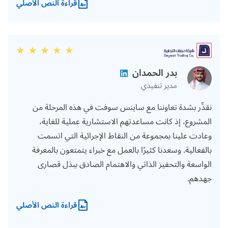
قراءة النص الأصلي
بدر الحمدان
مدير تنفيذي
نقدِّر بشدة تعاوننا مع ساينس سوفت في هذه المرحلة من
المشروع، إذ كانت مساعدتهم الاستشارية عملية للغاية،
وعادت علينا بمجموعة من النقاط الإجرائية التي اتسمت
بالفعالية. وسعدنا كثيرًا بالعمل مع خبراء يتمتعون بالمعرفة
الواسعة والتحفيز الذاتي والاهتمام الصادق ببذل قصارى
جهدهم.
قراءة النص الأصلي