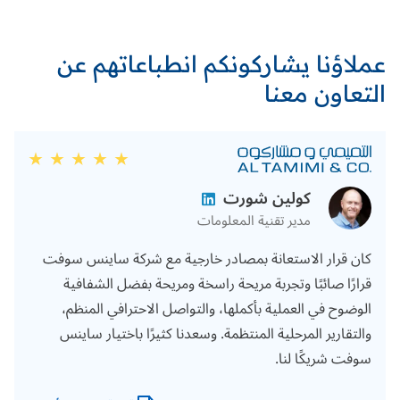
عملاؤنا يشاركونكم انطباعاتهم عن
التعاون معنا
كولين شورت
مدير تقنية المعلومات
كان قرار الاستعانة بمصادر خارجية مع شركة ساينس سوفت
قرارًا صائبًا وتجربة مريحة راسخة ومريحة بفضل الشفافية
الوضوح في العملية بأكملها، والتواصل الاحترافي المنظم،
والتقارير المرحلية المنتظمة. وسعدنا كثيرًا باختيار ساينس
سوفت شريكًا لنا.