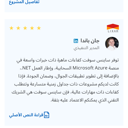
تفاصيل المشروع
جان باندا
المدير التنفيذي
توفر ساينس سوفت كفاءات ماهرة ذات خبرات واسعة في
منصة Microsoft Azure السحابية، وإطار العمل NET.،
بالإضافة إلى تطوير تطبيقات الجوال، وضمان الجودة. فإذا
كانت لديكم مشروعات ذات جداول زمنية متسارعة وتتطلب
كفاءات ذات مهارات عالية، فإن ساينس سوفت هي الشريك
التقني الذي يمكنكم الاعتماد عليه بثقة.
قراءة النص الأصلي