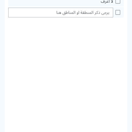
لا أعرف