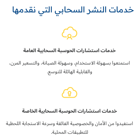
خدمات النشر السحابي التي نقدمها
خدمات استشارات الحوسبة السحابية العامة
استمتعوا بسهولة الاستخدام، وسهولة الصيانة، والتسعير المرن،
والقابلية الهائلة للتوسع.
خدمات استشارات الحوسبة السحابية الخاصة
استفيدوا من الأمان والخصوصية الفائقة وسرعة الاستجابة اللحظية
للتطبيقات المحلية.