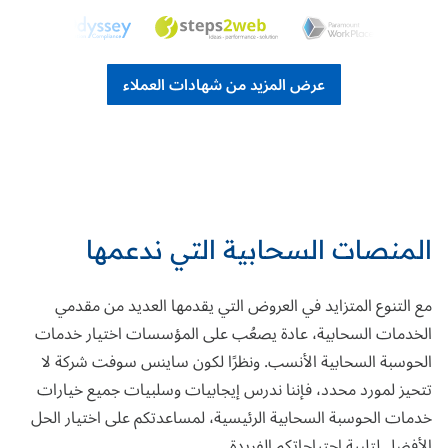
عرض المزيد من شهادات العملاء
المنصات السحابية التي ندعمها
مع التنوع المتزايد في العروض التي يقدمها العديد من مقدمي
الخدمات السحابية، عادة يصعُب على المؤسسات اختيار خدمات
الحوسبة السحابية الأنسب. ونظرًا لكون ساينس سوفت شركة لا
تتحيز لمورد محدد، فإننا ندرس إيجابيات وسلبيات جميع خيارات
خدمات الحوسبة السحابية الرئيسية، لمساعدتكم على اختيار الحل
الأفضل لتلبية احتياجاتكم الفريدة.