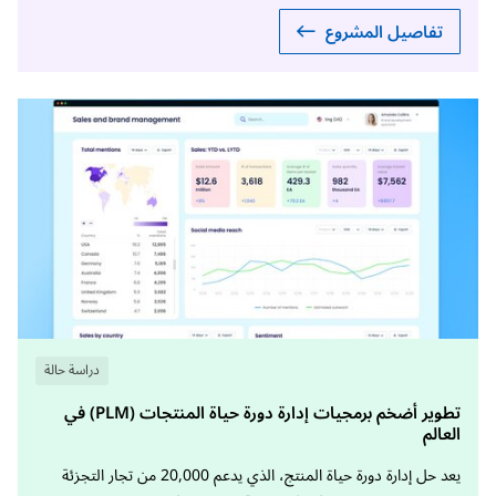
تفاصيل المشروع
دراسة حالة
تطوير أضخم برمجيات إدارة دورة حياة المنتجات (PLM) في
العالم
يعد حل إدارة دورة حياة المنتج، الذي يدعم 20,000 من تجار التجزئة