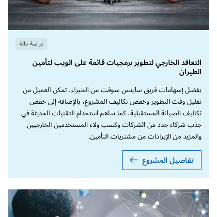
دراسة حالة
التعاقد الخارجي لتطوير برمجيات قائمة على الويب لتأمين
الطيران
بفضل إسهامات فريق ساينس سوفت من الخبراء، تمكن العميل من
تقليل وقت التطوير وخفض تكاليف المشروع، بالإضافة إلى خفض
تكاليف الصيانة المستقبلية، كما ساهم استخدام التقنيات الحديثة في
جذب شركاء جدد من الشركات وكسب ولاء المستخدمين الخارجيين
والمزيد من الإيرادات من مشتريات التأمين.
تفاصيل المشروع