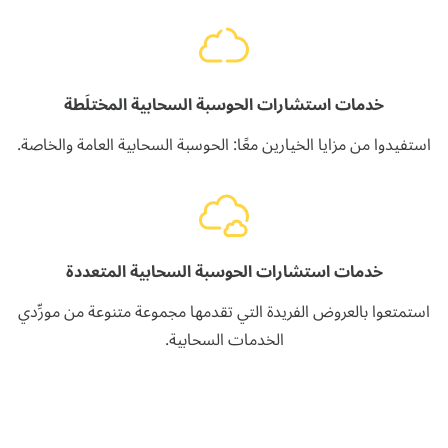
خدمات استشارات الحوسبة السحابية المختلَطة
استفيدوا من مزايا الخيارين معًا: الحوسبة السحابية العامة والخاصة.
خدمات استشارات الحوسبة السحابية المتعددة
استمتعوا بالعروض الفريدة التي تقدمها مجموعة متنوعة من مورِّدي
الخدمات السحابية.