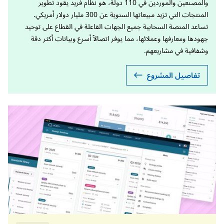
والمصنعين والموردين في 110 دولة، هو نظام فريد يقود تطوير
المنتجات التي تزيد مبيعاتها السنوية عن 300 مليار دولار أمريكي.
تساعد المنصة السحابية جميع الجهات الفاعلة في القطاع على توحيد
جهودها ومعارفها وعملائها، مما يوفر اتصالاً أسرع وبيانات أكثر دقة
وشفافية في مشاريعهم.
تفاصيل المشروع