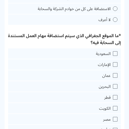
الاستضافة على كل من خوادم الشركة والسحابة
لا أعرف
*ما الموقع الجغرافي الذي سيتم استضافة مهام العمل المستندة
إلى السحابة فيه؟
السعودية
الإمارات
عمان
البحرين
قطر
الكويت
مصر