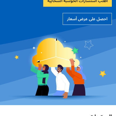
اطلب استشارات الحوسبة السحابية
احصل على عرض أسعار