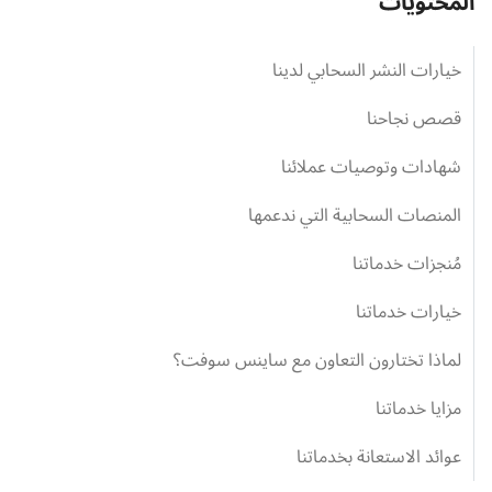
المحتويات
خيارات النشر السحابي لدينا
قصص نجاحنا
شهادات وتوصيات عملائنا
المنصات السحابية التي ندعمها
مُنجزات خدماتنا
خيارات خدماتنا
لماذا تختارون التعاون مع ساينس سوفت؟
مزايا خدماتنا
عوائد الاستعانة بخدماتنا