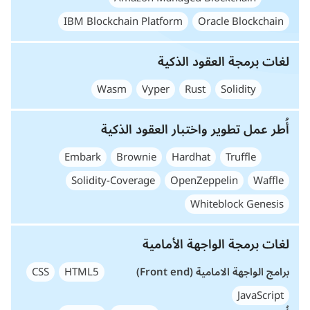
IBM Blockchain Platform
Oracle Blockchain
لغات برمجة العقود الذكية
Wasm
Vyper
Rust
Solidity
أُطر عمل تطوير واختبار العقود الذكية
Embark
Brownie
Hardhat
Truffle
Solidity-Coverage
OpenZeppelin
Waffle
Whiteblock Genesis
لغات برمجة الواجهة الأمامية
برامج الواجهة الامامية (Front end)
HTML5
CSS
JavaScript