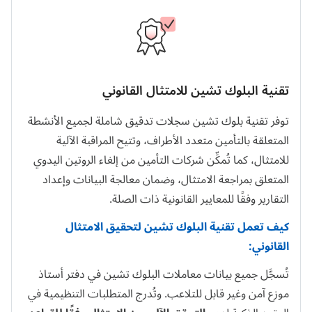
تقنية البلوك تشين للامتثال القانوني
توفر تقنية بلوك تشين سجلات تدقيق شاملة لجميع الأنشطة
المتعلقة بالتأمين متعدد الأطراف، وتتيح المراقبة الآلية
للامتثال، كما تُمكِّن شركات التأمين من إلغاء الروتين اليدوي
المتعلق بمراجعة الامتثال، وضمان معالجة البيانات وإعداد
التقارير وفقًا للمعايير القانونية ذات الصلة.
كيف تعمل تقنية البلوك تشين لتحقيق الامتثال
القانوني:
تُسجَّل جميع بيانات معاملات البلوك تشين في دفتر أستاذ
موزع آمن وغير قابل للتلاعب. وتُدرج المتطلبات التنظيمية في