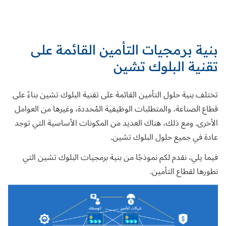
بنية برمجيات التأمين القائمة على
تقنية البلوك تشين
تختلف بنية حلول التأمين القائمة على تقنية البلوك تشين بناءً على
قطاع الصناعة، والمتطلبات الوظيفية المُحددة، وغيرها من العوامل
الأخرى. ومع ذلك، هناك العديد من المكونات الأساسية التي توجد
عادة في جميع حلول البلوك تشين.
فيما يلي، نقدم لكم نموذجًا من بنية برمجيات البلوك تشين التي
نطورها
لقطاع التأمين
.