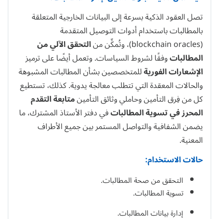
تصل العقود الذكية بسرعة إلى البيانات الخارجية المتعلقة
بالمطالبات باستخدام أدوات التوصيل المتقدمة
(blockchain oracles)، وتُمكِّن من
التحقق الآلي من
المطالبات
وفقًا لشروط السياسات. وتعمل أيضًا على ترميز
الإشعارات الفورية
للمتخصصين بشأن المطالبات المشبوهة
والحالات المعقدة التي تتطلب معالجة يدوية. كذلك، تستطيع
كل من فِرق التأمين وحاملي وثائق التأمين
متابعة التقدم
المحرز في تسوية المطالبات
في دفتر الأستاذ المشترك، ما
يضمن الشفافية والتواصل المستمر بين جميع الأطراف
المعنية.
حالات الاستخدام:
التحقق من صحة المطالبات.
تسوية المطالبات.
إدارة بيانات المطالبات.