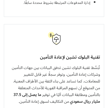
إدارة المدفوعات المرتبطة بشروط محددة سابقًا.
تقنية البلوك تشين لإعادة التأمين
تُبَسِّط تقنية البلوك تشين تدفق البيانات بين جهات التأمين
وشركات إعادة التأمين، وتوفر سجلًا غير قابل للتغيير
للمعاملات، كما تساعد على بناء الثقة بين الأطراف المعنية.
من المتوقع أن تسهم المراقبة الفورية للأحداث المتعلقة
بالتأمين ومطابقة البيانات آليًا في توفير
ما يصل إلى 37.5
مليار ريال سعودي
من التكاليف لسوق إعادة التأمين.