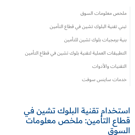
ملخص معلومات السوق
تبني تقنية البلوك تشين في قطاع التأمين
بنية برمجيات بلوك تشين للتأمين
التطبيقات العملية لتقنية بلوك تشين في قطاع التأمين
التقنيات والأدوات
خدمات ساينس سوفت
استخدام تقنية البلوك تشين في
قطاع التأمين: ملخص معلومات
السوق