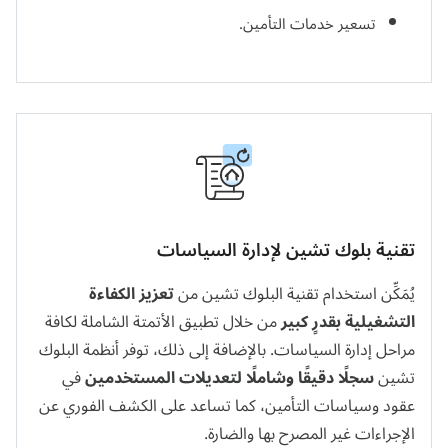
تسعير خدمات التأمين.
تقنية بلوك تشين لإدارة السياسات
يُمَكِّن استخدام تقنية البلوك تشين من
تعزيز الكفاءة
التشغيلية بقدرٍ كبير
من خلال تطبيق الأتمتة الشاملة لكافة
مراحل إدارة السياسات. بالإضافة إلى ذلك، توفر أنظمة البلوك
تشين
سجلًا دقيقًا وشاملًا لتعديلات المستخدمين
في
عقود وسياسات التأمين، كما تساعد على الكشف الفوري عن
الإجراءات غير المصرح بها والضارة.