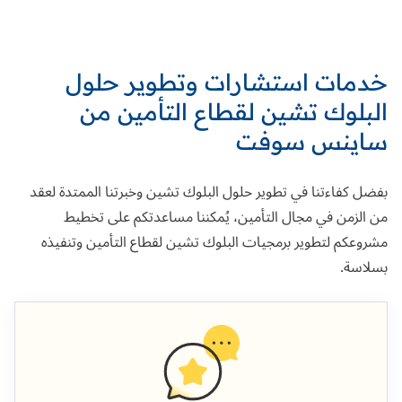
خدمات استشارات وتطوير حلول
البلوك تشين لقطاع التأمين من
ساينس سوفت
بفضل كفاءتنا في تطوير حلول البلوك تشين وخبرتنا الممتدة لعقد
من الزمن في مجال التأمين، يُمكننا مساعدتكم على تخطيط
مشروعكم لتطوير برمجيات البلوك تشين لقطاع التأمين وتنفيذه
بسلاسة.