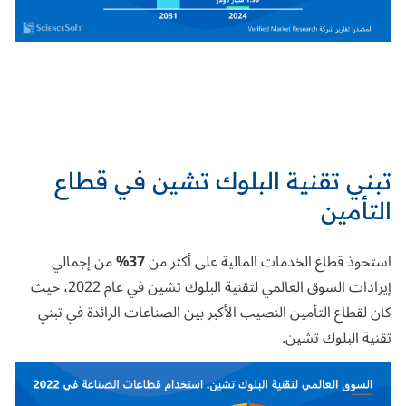
تبني تقنية البلوك تشين في قطاع
التأمين
استحوذ
قطاع الخدمات المالية على أكثر من
37%
من إجمالي
إيرادات السوق العالمي لتقنية البلوك تشين في عام 2022، حيث
كان لقطاع التأمين النصيب الأكبر بين الصناعات الرائدة في تبني
تقنية البلوك تشين.