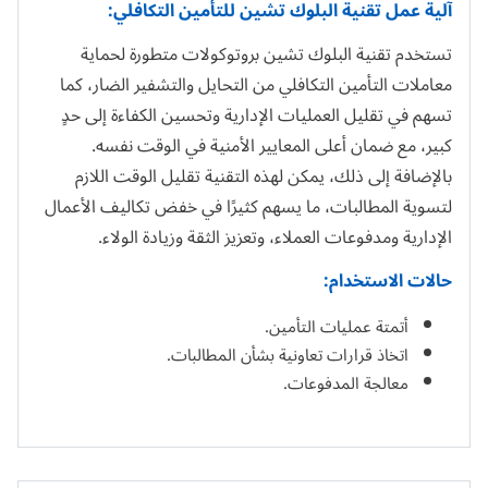
آلية عمل تقنية البلوك تشين للتأمين التكافلي:
تستخدم تقنية البلوك تشين بروتوكولات متطورة لحماية
معاملات التأمين التكافلي من التحايل والتشفير الضار، كما
تسهم في تقليل العمليات الإدارية وتحسين الكفاءة إلى حدٍ
كبير، مع ضمان أعلى المعايير الأمنية في الوقت نفسه.
بالإضافة إلى ذلك، يمكن لهذه التقنية تقليل الوقت اللازم
لتسوية المطالبات، ما يسهم كثيرًا في خفض تكاليف الأعمال
الإدارية ومدفوعات العملاء، وتعزيز الثقة وزيادة الولاء.
حالات الاستخدام:
أتمتة عمليات التأمين.
اتخاذ قرارات تعاونية بشأن المطالبات.
معالجة المدفوعات.