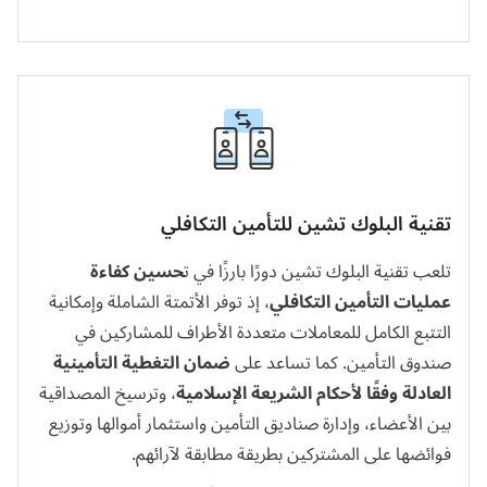
تقنية البلوك تشين للتأمين التكافلي
تلعب تقنية البلوك تشين دورًا بارزًا في ت
حسين كفاءة
عمليات التأمين التكافلي
، إذ توفر الأتمتة الشاملة وإمكانية
التتبع الكامل للمعاملات متعددة الأطراف للمشاركين في
صندوق التأمين. كما تساعد على
ضمان التغطية التأمينية
العادلة وفقًا لأحكام الشريعة الإسلامية
، وترسيخ المصداقية
بين الأعضاء، وإدارة صناديق التأمين واستثمار أموالها وتوزيع
فوائضها على المشتركين بطريقة مطابقة لآرائهم.