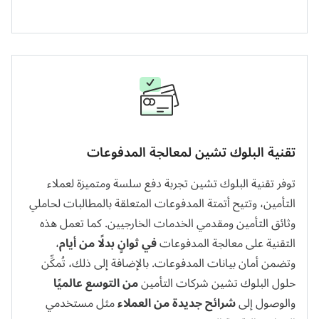
تقنية البلوك تشين لمعالجة المدفوعات
توفر تقنية البلوك تشين تجربة دفع سلسة ومتميزة لعملاء
التأمين، وتتيح أتمتة المدفوعات المتعلقة بالمطالبات لحاملي
وثائق التأمين ومقدمي الخدمات الخارجيين. كما تعمل هذه
التقنية على معالجة المدفوعات
في ثوانٍ بدلًا من أيام
،
وتضمن أمان بيانات
المدفوعات
. بالإضافة إلى ذلك، تُمكِّن
حلول البلوك تشين شركات التأمين
من التوسع عالميًا
والوصول إلى
شرائح جديدة من العملاء
مثل مستخدمي