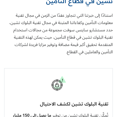
تشين في قطاع التأمين
استنادًا إلى خبرتنا التي تتجاوز عقدًا من الزمن في مجال تقنية
معلومات التأمين وكفاءاتنا المثبتة في مجال تقنية البلوك تشين،
حدد
مستشارو
ساينس سوفت مجموعة من مجالات استخدام
تقنية البلوك تشين في قطاع التأمين، حيث يمكن لهذه التقنية
المتقدمة تحقيق أكبر قيمة مضافة وتوفير مزايا فريدة لشركات
التأمين والعاملين في القطاع.
تقنية البلوك تشين لكشف الاحتيال
تُمكِّن تقنية البلوك تشين من توفير
ما يصل إلى 150 مليار