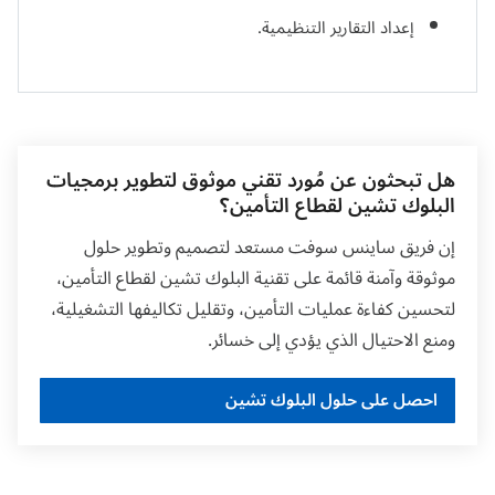
إعداد التقارير التنظيمية.
هل تبحثون عن مُورد تقني موثوق لتطوير برمجيات
البلوك تشين لقطاع التأمين؟
إن فريق ساينس سوفت مستعد لتصميم وتطوير حلول
موثوقة وآمنة قائمة على تقنية البلوك تشين لقطاع التأمين،
لتحسين كفاءة عمليات التأمين، وتقليل تكاليفها التشغيلية،
ومنع الاحتيال الذي يؤدي إلى خسائر.
احصل على حلول البلوك تشين