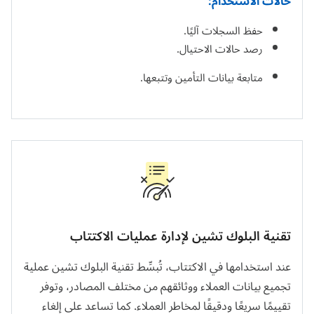
حالات الاستخدام:
حفظ السجلات آليًا.
رصد حالات الاحتيال.
متابعة بيانات التأمين وتتبعها.
تقنية البلوك تشين لإدارة عمليات الاكتتاب
عند استخدامها في الاكتتاب، تُبسِّط تقنية البلوك تشين عملية
تجميع بيانات العملاء ووثائقهم من مختلف المصادر، وتوفر
تقييمًا سريعًا ودقيقًا لمخاطر العملاء. كما تساعد على إلغاء