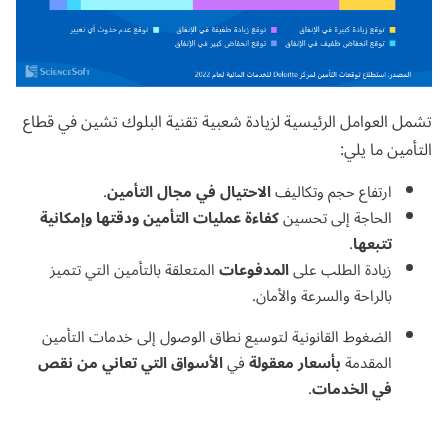
تشمل العوامل الرئيسية لزيادة شعبية تقنية البلوك تشين في قطاع
التأمين ما يلي:
ارتفاع حجم وتكاليف
الاحتيال في مجال التأمين
.
الحاجة إلى تحسين
كفاءة عمليات التأمين ودقتها وإمكانية
تتبعها
.
زيادة الطلب على
المدفوعات
المتعلقة بالتأمين التي تتميز
بالراحة والسرعة والأمان.
الضغوط القانونية لتوسيع نطاق الوصول إلى خدمات التأمين
المقدمة
بأسعار معقولة
في
الأسواق التي تعاني من نقص
في الخدمات
.