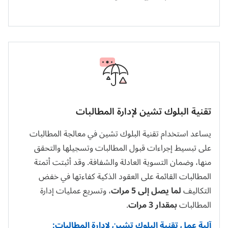
تقنية البلوك تشين لإدارة المطالبات
يساعد استخدام تقنية البلوك تشين في معالجة المطالبات
على تبسيط إجراءات قبول المطالبات وتسجيلها والتحقق
منها، وضمان التسوية العادلة والشفافة. وقد أثبتت أتمتة
المطالبات القائمة على العقود الذكية كفاءتها في خفض
التكاليف
لما يصل إلى 5 مرات
، وتسريع عمليات إدارة
المطالبات
بمقدار 3 مرات
.
آلية عمل تقنية البلوك تشين لإدارة المطالبات: