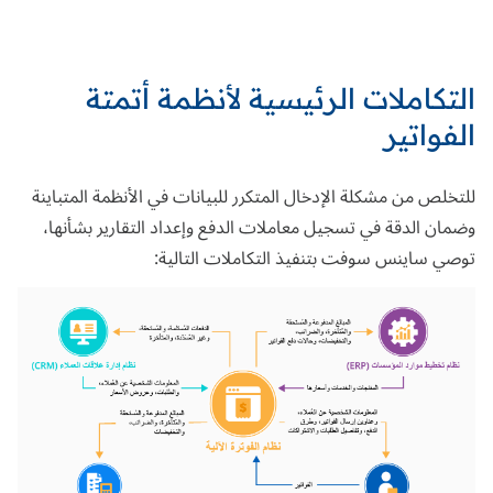
التكاملات الرئيسية لأنظمة أتمتة
الفواتير
للتخلص من مشكلة الإدخال المتكرر للبيانات في الأنظمة المتباينة
وضمان الدقة في تسجيل معاملات الدفع وإعداد التقارير بشأنها،
توصي ساينس سوفت بتنفيذ التكاملات التالية: