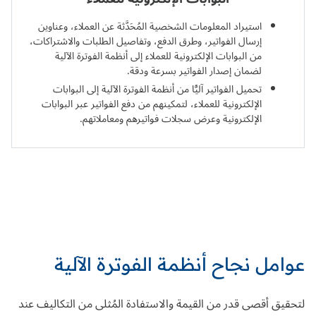
استيراد المعلومات الشخصية المُحَدَّثة عن العملاء، وعناوين
إرسال الفواتير، وطرق الدفع، وتفاصيل الطلبات والاشتراكات،
من البوابات الإلكترونية للعملاء إلى أنظمة الفوترة الآلية
لضمان إصدار الفواتير بسرعة ودقة.
تحميل الفواتير آليًّا من أنظمة الفوترة الآلية إلى البوابات
الإلكترونية للعملاء، لتمكينهم من دفع الفواتير عبر البوابات
الإلكترونية وعرض سجلات فواتيرهم ومعاملاتهم.
عوامل نجاح أنظمة الفوترة الآلية
لتحقيق أقصى قدر من القيمة والاستفادة المُثلى من التكاليف عند