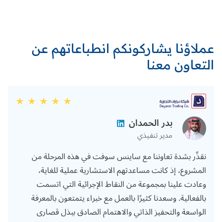
عملاؤنا يشاركونكم انطباعاتهم عن
التعاون معنا
بدر الحمدان
مدير تنفيذي
نقدِّر بشدة تعاوننا مع ساينس سوفت في هذه المرحلة من
المشروع، إذ كانت مساعدتهم الاستشارية عملية للغاية،
وعادت علينا بمجموعة من النقاط الإجرائية التي اتسمت
بالفعالية. وسعدنا كثيرًا بالعمل مع خبراء يتمتعون بالمعرفة
الواسعة والتحفيز الذاتي والاهتمام الصادق ببذل قصارى