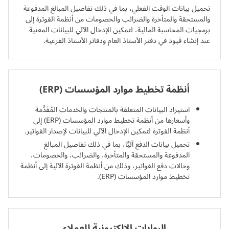
تحميل بيانات الوقت الفعلي، بما في ذلك تفاصيل المبالغ المدفوعة
والمستحقة والمتأخرة والضرائب والخصومات من أنظمة الفوترة إلى
برمجيات المحاسبة المالية، لتمكين الإدخال الآلي للبيانات المعنية
عند إنشاء قيود في دفتر الأستاذ العام ودفاتر الأستاذ الفرعية.
أنظمة تخطيط موارد المؤسسات (ERP)
استيراد البيانات المتعلقة بالمنتجات والخدمات المُقَدَّمة
وأسعارها من أنظمة تخطيط موارد المؤسسات (ERP) إلى
أنظمة الفوترة لتمكين الإدخال الآلي للبيانات لإصدار الفواتير.
تحميل بيانات الدفع آليًّا، بما في ذلك تفاصيل المبالغ
المدفوعة والمستحقة والمتأخرة، والضرائب، والخصومات،
وحالات دفع الفواتير، وذلك من أنظمة الفوترة الآلية إلى أنظمة
تخطيط موارد المؤسسات (ERP).
البوابات الإلكترونية للعملاء