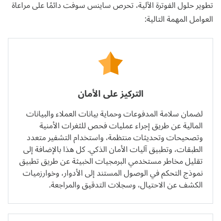
تطوير حلول الفوترة الآلية، تحرص ساينس سوفت دائمًا على مراعاة
العوامل المهمة التالية:
التركيز على الأمان
لضمان سلامة المدفوعات وحماية بيانات العملاء والبيانات
المالية عن طريق إجراء عمليات فحص للثغرات الأمنية
وتصحيحات وتحديثات منتظمة، واستخدام التشفير متعدد
الطبقات، وتطبيق آليات الأمان الذكي. كل هذا بالإضافة إلى
تقليل مخاطر مستخدمي البرمجيات الخبيثة عن طريق تطبيق
نموذج التحكم في الوصول المستند إلى الأدوار، وخوارزميات
الكشف عن الاحتيال، وسجلات التدقيق والمراجعة.