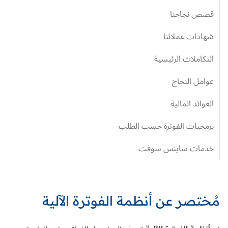
قصص نجاحنا
شهادات عملائنا
التكاملات الرئيسية
عوامل النجاح
العوائد المالية
برمجيات الفوترة حسب الطلب
خدمات ساينس سوفت
مُختصر عن أنظمة الفوترة الآلية