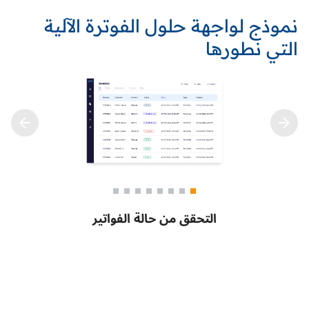
نموذج لواجهة حلول الفوترة الآلية
التي نطورها
التحقق من حالة الفواتير