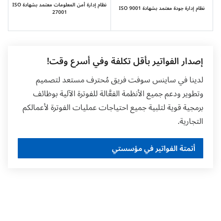
نظام إدارة أمن المعلومات معتمد بشهادة ISO
نظام إدارة جودة معتمد بشهادة ISO 9001
27001
إصدار الفواتير بأقل تكلفة وفي أسرع وقت!
لدينا في ساينس سوفت فريق مُحترف مستعد لتصميم
وتطوير ودعم جميع الأنظمة الفعَّالة للفوترة الآلية بوظائف
برمجية قوية لتلبية جميع احتياجات عمليات الفوترة لأعمالكم
التجارية.
أتمتة الفواتير في مؤسستي