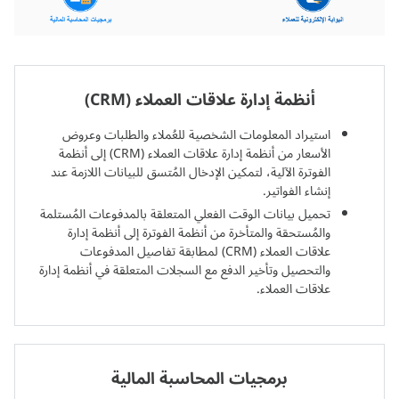
أنظمة إدارة علاقات العملاء (CRM)
استيراد المعلومات الشخصية للعُملاء والطلبات وعروض
الأسعار من أنظمة إدارة علاقات العملاء (CRM) إلى أنظمة
الفوترة الآلية، لتمكين الإدخال المُتسق للبيانات اللازمة عند
إنشاء الفواتير.
تحميل بيانات الوقت الفعلي المتعلقة بالمدفوعات المُستلمة
والمُستحقة والمتأخرة من أنظمة الفوترة إلى أنظمة إدارة
علاقات العملاء (CRM) لمطابقة تفاصيل المدفوعات
والتحصيل وتأخير الدفع مع السجلات المتعلقة في أنظمة إدارة
علاقات العملاء.
برمجيات المحاسبة المالية