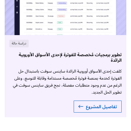
دراسة حالة
تطوير برمجيات مُخصصة للفوترة لإحدى الأسواق الأوروبية
الرائدة
كلفت إحدى الأسواق أوروبية الرائدة ساينس سوفت باستبدال حل
الفوترة كخدمة بمنصة فوترة مُخصصة مستدامة وقابلة للتوسع، وعلى
الرغم من عدم وجود متطلبات مفصلة، نجح فريق ساينس سوفت في
تطوير الحل الجديد.
تفاصيل المشروع