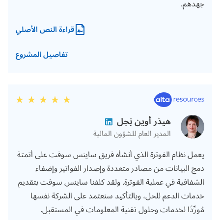
جهدهم.
قراءة النص الأصلي
تفاصيل المشروع
هيذر أوين نِجل
المدير العام للشؤون المالية
يعمل نظام الفوترة الذي أنشأه فريق ساينس سوفت على أتمتة
دمج البيانات من مصادر متعددة وإصدار الفواتير وإضفاء
الشفافية في عملية الفوترة. ولقد كلفنا ساينس سوفت بتقديم
خدمات الدعم للحل، وبالتأكيد سنعتمد على الشركة نفسها
مُورِّدًا لخدمات وحلول تقنية المعلومات في المستقبل.