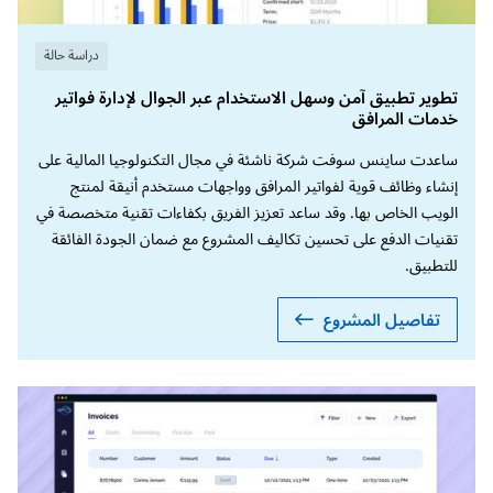
دراسة حالة
تطوير تطبيق آمن وسهل الاستخدام عبر الجوال لإدارة فواتير
خدمات المرافق
ساعدت ساينس سوفت شركة ناشئة في مجال التكنولوجيا المالية على
إنشاء وظائف قوية لفواتير المرافق وواجهات مستخدم أنيقة لمنتج
الويب الخاص بها. وقد ساعد تعزيز الفريق بكفاءات تقنية متخصصة في
تقنيات الدفع على تحسين تكاليف المشروع مع ضمان الجودة الفائقة
للتطبيق.
تفاصيل المشروع