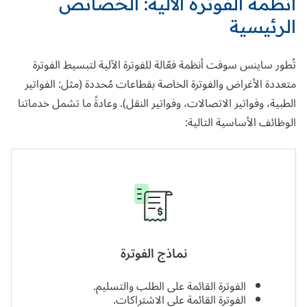
أنظمة الفوترة الآلية: الخصائص
الرئيسية
تُطور ساينس سوفت أنظمة فعّالة للفوترة الآلية لتبسيط الفوترة
متعددة الأغراض والفوترة الخاصة بقطاعات مُحددة (مثل: الفواتير
الطبية، وفواتير الاتصالات، وفواتير النقل). وعادةً ما تشمل خدماتنا
الوظائف الأساسية التالية:
نماذج الفوترة
الفوترة القائمة على الطلب والتسليم.
الفوترة القائمة على الاشتراكات.