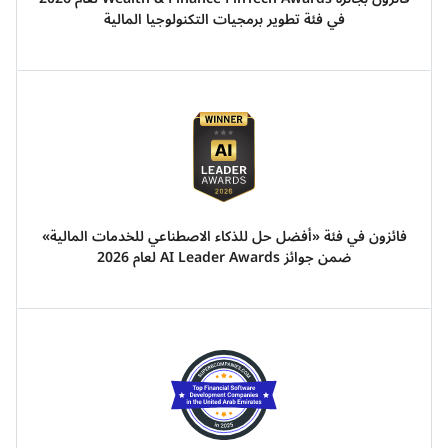
في فئة تطوير برمجيات التكنولوجيا المالية
فائزون في فئة «أفضل حل للذكاء الاصطناعي للخدمات المالية»
ضمن جوائز AI Leader Awards لعام 2026