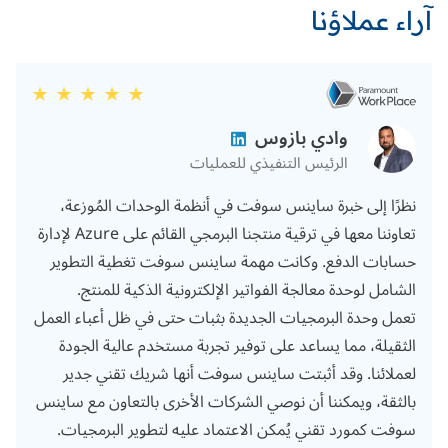
آراء عملاؤنا
وادي بازوس
الرئيس التنفيذي للعمليات
نظرًا إلى خبرة ساينس سوفت في أنظمة الوحدات المُوزعة،
تعاوننا معها في ترقية منتجنا البرمجي القائم على Azure لإدارة
حسابات الدفع. وكانت مهمة ساينس سوفت تغطية التطوير
الشامل لوحدة معالجة الفواتير الإلكترونية الذكية للمنتج.
تعمل وحدة البرمجيات الجديدة بثبات حتى في ظل أعباء العمل
الثقيلة، مما يساعد على توفير تجربة مستخدم عالية الجودة
لعملائنا. وقد أثبتت ساينس سوفت أنها شريك تقني جدير
بالثقة، ويمكننا أن نوصي الشركات الأخرى بالتعاون مع ساينس
سوفت كمورد تقني يُمكن الاعتماد عليه لتطوير البرمجيات.