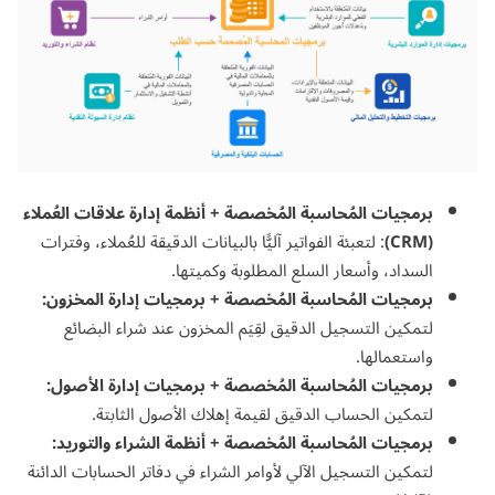
برمجيات المُحاسبة المُخصصة +
أنظمة إدارة علاقات العُملاء
(CRM)
: لتعبئة الفواتير آليًّا بالبيانات الدقيقة للعُملاء، وفترات
السداد، وأسعار السلع المطلوبة وكميتها.
برمجيات المُحاسبة المُخصصة +
برمجيات إدارة المخزون
:
لتمكين التسجيل الدقيق لقِيَم المخزون عند شراء البضائع
واستعمالها.
برمجيات المُحاسبة المُخصصة + برمجيات إدارة الأصول:
لتمكين الحساب الدقيق لقيمة إهلاك الأصول الثابتة.
برمجيات المُحاسبة المُخصصة +
أنظمة الشراء والتوريد
:
لتمكين التسجيل الآلي لأوامر الشراء في دفاتر الحسابات الدائنة