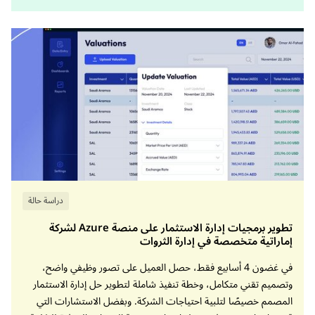
دراسة حالة
تطوير برمجيات إدارة الاستثمار على منصة Azure لشركة
إماراتية متخصصة في إدارة الثروات
في غضون 4 أسابيع فقط، حصل العميل على تصور وظيفي واضح،
وتصميم تقني متكامل، وخطة تنفيذ شاملة لتطوير حل إدارة الاستثمار
المصمم خصيصًا لتلبية احتياجات الشركة. وبفضل الاستشارات التي