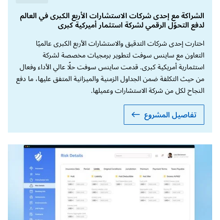
الشراكة مع إحدى شركات الاستشارات الأربع الكبرى في العالم
لدفع التحوّل الرقمي لشركة استثمار أميركية كبرى
اختارت إحدى شركات التدقيق والاستشارات الأربع الكبرى عالميًا
التعاون مع ساينس سوفت لتطوير برمجيات مخصصة لشركة
استثمارية أمريكية كبرى. قدمت ساينس سوفت حلًا عالي الأداء وفعال
من حيث التكلفة ضمن الجداول الزمنية والميزانية المتفق عليها، ما دفع
النجاح لكل من شركة الاستشارات وعميلها.
تفاصيل المشروع