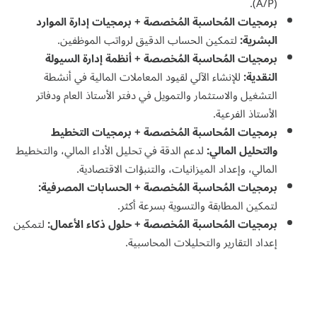
(A/P).
برمجيات المُحاسبة المُخصصة + برمجيات إدارة الموارد
البشرية:
لتمكين الحساب الدقيق لرواتب الموظفين.
برمجيات المُحاسبة المُخصصة + أنظمة إدارة السيولة
النقدية:
للإنشاء الآلي لقيود المعاملات المالية في أنشطة
التشغيل والاستثمار والتمويل في دفتر الأستاذ العام ودفاتر
الأستاذ الفرعية.
برمجيات المُحاسبة المُخصصة + برمجيات التخطيط
والتحليل المالي:
لدعم الدقة في تحليل الأداء المالي، والتخطيط
المالي، وإعداد الميزانيات، والتنبؤات الاقتصادية.
برمجيات المُحاسبة المُخصصة + الحسابات المصرفية:
لتمكين المطابقة والتسوية بسرعة أكثر.
برمجيات المُحاسبة المُخصصة + حلول ذكاء الأعمال:
لتمكين
إعداد التقارير والتحليلات المحاسبية.