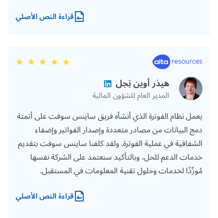
قراءة النص الأصلي
هيذر أوين نِجل
المدير العام للشؤون المالية
يعمل نظام الفوترة الذي أنشأه فريق ساينس سوفت على أتمتة
دمج البيانات من مصادر متعددة وإصدار الفواتير وإضفاء
الشفافية في عملية الفوترة. ولقد كلفنا ساينس سوفت بتقديم
خدمات الدعم للحل، وبالتأكيد سنعتمد على الشركة نفسها
مُورِّدًا لخدمات وحلول تقنية المعلومات في المستقبل.
قراءة النص الأصلي