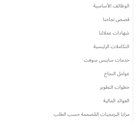
الوظائف الأساسية
قصص نجاحنا
شهادات عملائنا
التكاملات الرئيسية
خدمات ساينس سوفت
عوامل النجاح
خطوات التطوير
العوائد المالية
مزايا البرمجيات المُصممة حسب الطلب