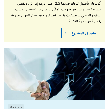
أذربيجان بأصول تتجاوز قيمتها 12.5 مليار درهم إماراتي. وبفضل
مساعدة خبراء ساينس سوفت، تمكَّن العميل من تحسين عمليات
التطوير الداخلي للتطبيقات وترقية تطبيقين مصرفيين للجوال بسرعة
وفعالية من ناحية التكلفة.
تفاصيل المشروع
دراسة حالة