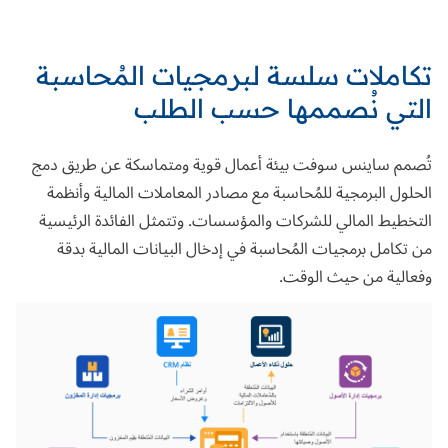
تكاملات سلسة لبرمجيات المُحاسبة
التي نُصممها حسب الطلب
تُصمم ساينس سوفت بيئة أعمال قوية ومتماسكة عن طريق دمج
الحلول البرمجية للمُحاسبة مع مصادر المعاملات المالية وأنظمة
التخطيط المالي للشركات والمؤسسات. وتتمثل الفائدة الرئيسية
من تكامل برمجيات المُحاسبة في إدخال البيانات المالية بدقة
وفعالية من حيث الوقت.