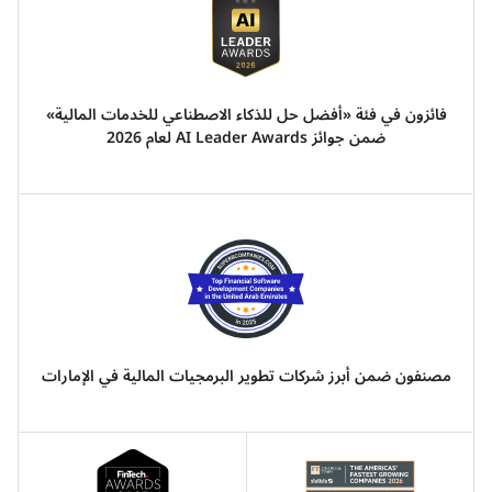
فائزون في فئة «أفضل حل للذكاء الاصطناعي للخدمات المالية»
ضمن جوائز AI Leader Awards لعام 2026
مصنفون ضمن أبرز شركات تطوير البرمجيات المالية في الإمارات