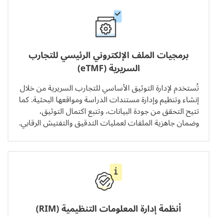
برمجيات الملف الإلكتروني الرئيسي للتجارب
السريرية (eTMF)
تُستخدم لإدارة التوثيق الأساسي للتجارب السريرية من خلال
إنشاء وتنظيم وإدارة مستندات الدراسة ومواقعها البحثية. كما
تتيح التحقق من جودة البيانات، وتتبع اكتمال التوثيق،
وضمان جاهزية الملفات لعمليات التدقيق والتفتيش الرقابي.
أنظمة إدارة المعلومات التنظيمية (RIM)