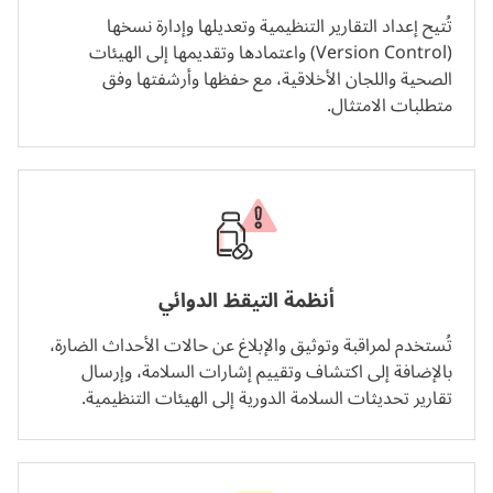
تُتيح إعداد التقارير التنظيمية وتعديلها وإدارة نسخها
(Version Control) واعتمادها وتقديمها إلى الهيئات
الصحية واللجان الأخلاقية، مع حفظها وأرشفتها وفق
متطلبات الامتثال.
أنظمة التيقظ الدوائي
تُستخدم لمراقبة وتوثيق والإبلاغ عن حالات الأحداث الضارة،
بالإضافة إلى اكتشاف وتقييم إشارات السلامة، وإرسال
تقارير تحديثات السلامة الدورية إلى الهيئات التنظيمية.