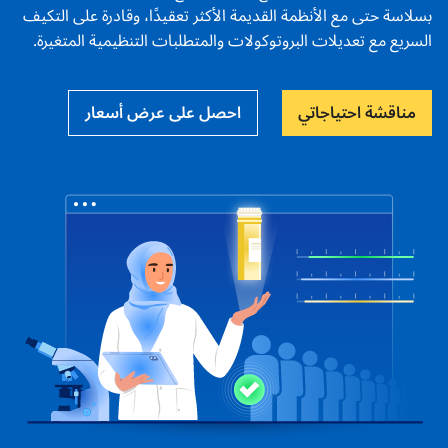
بسلاسة حتى مع الأنظمة القديمة الأكثر تعقيدًا، وقادرة على التكيف
السريع مع تعديلات البروتوكولات والمتطلبات التنظيمية المتغيرة.
مناقشة احتياجاتي
احصل على عرض أسعار