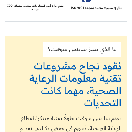
نظام إدارة أمن المعلومات معتمد بشهادة ISO
نظام إدارة جودة معتمد بشهادة ISO 9001
27001