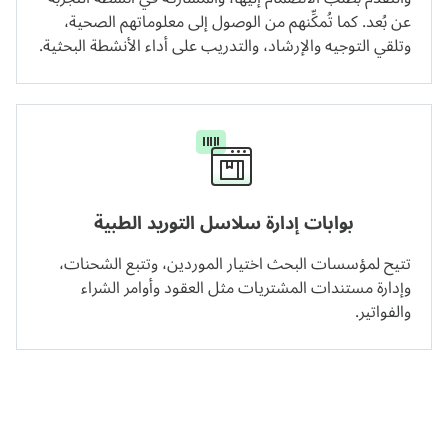
عن بُعد. كما تُمكِّنهم من الوصول إلى معلوماتهم الصحية،
وتلقي التوجيه والإرشاد، والتدريب على أداء الأنشطة البحثية.
بوابات إدارة سلاسل التوريد الطبية
تتيح لمؤسسات البحث اختيار الموردين، وتتبع الشحنات،
وإدارة مستندات المشتريات مثل العقود وأوامر الشراء
والفواتير.