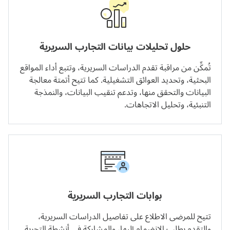
حلول تحليلات بيانات التجارب السريرية
تُمكِّن من مراقبة تقدم الدراسات السريرية، وتتبع أداء المواقع
البحثية، وتحديد العوائق التشغيلية. كما تتيح أتمتة معالجة
البيانات والتحقق منها، وتدعم تنقيب البيانات، والنمذجة
التنبئية، وتحليل الاتجاهات.
بوابات التجارب السريرية
تتيح للمرضى الاطلاع على تفاصيل الدراسات السريرية،
والتقدم بطلب الانضمام إليها، والمشاركة في أنشطة التجربة