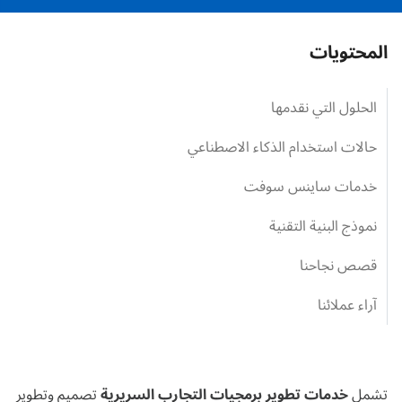
المحتويات
الحلول التي نقدمها
حالات استخدام الذكاء الاصطناعي
خدمات ساينس سوفت
نموذج البنية التقنية
قصص نجاحنا
آراء عملائنا
تشمل
خدمات تطوير برمجيات التجارب السريرية
تصميم وتطوير