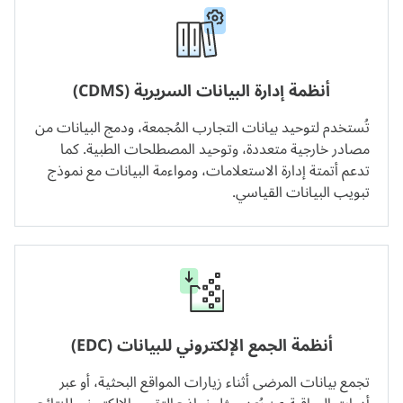
أنظمة إدارة البيانات السريرية (CDMS)
تُستخدم لتوحيد بيانات التجارب المُجمعة، ودمج البيانات من
مصادر خارجية متعددة، وتوحيد المصطلحات الطبية. كما
تدعم أتمتة إدارة الاستعلامات، ومواءمة البيانات مع نموذج
تبويب البيانات القياسي.
أنظمة الجمع الإلكتروني للبيانات (EDC)
تجمع بيانات المرضى أثناء زيارات المواقع البحثية، أو عبر