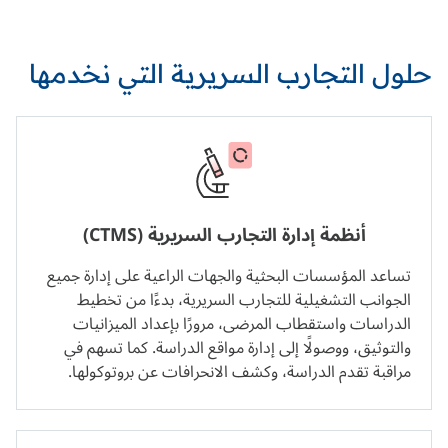
حلول التجارب السريرية التي نخدمها
أنظمة إدارة التجارب السريرية (CTMS)
تساعد المؤسسات البحثية والجهات الراعية على إدارة جميع
الجوانب التشغيلية للتجارب السريرية، بدءًا من تخطيط
الدراسات واستقطاب المرضى، مرورًا بإعداد الميزانيات
والتوثيق، ووصولًا إلى إدارة مواقع الدراسة. كما تسهم في
مراقبة تقدم الدراسة، وكشف الانحرافات عن بروتوكولها.