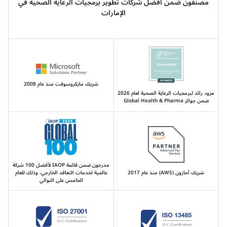
مصنفون ضمن أفضل شركات تطوير برمجيات الرعاية الصحية في
الإمارات
شريك مايكروسوفت منذ عام 2008
مزود رائد لبرمجيات الرعاية الصحية لعام 2026
ضمن جوائز Global Health & Pharma
مدرجون ضمن قائمة IAOP لأفضل 100 شركة
شريك أمازون (AWS) منذ عام 2017
عالمية لخدمات التعاقد الخارجي، وذلك للعام
الخامس على التوالي