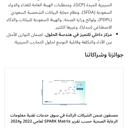
السريرية الجيدة (GCP)، ومتطلبات الهيئة العامة للغذاء والدواء
السعودية (SFDA)، ونظام حماية البيانات الشخصية السعودي
(PDPL)، ولوائح وزارة الصحة، والهيئة السعودية للبيانات والذكاء
الاصطناعي (سدايا)، وغيرها الكثير.
مركز داخلي للتميز في هندسة الحلول
، لضمان التوازن الأمثل
بين الأداء والتكلفة وقابلية التوسع لحلول التجارب السريرية.
جوائزنا وشراكاتنا
مصنفون ضمن الشركات الرائدة في سوق خدمات تقنية معلومات
الرعاية الصحية حسب تقرير SPARK Matrix لعامي 2022 و2024