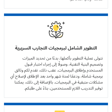
التطوير الشامل لبرمجيات التجارب السريرية
نتولى عملية التطوير بأكملها، بدءًا من تحديد الميزات
وتصميم البنية التقنية، وصولًا إلى إجراء اختبار قبول
المستخدم وإطلاق البرمجيات. عقب ذلك، نقدم لكم وثائق
برمجية شاملة، ودعمًا لمدة شهر واحد بعد الإطلاق لإصلاح أي
مشكلات متبقية في البرمجيات. بالإضافة إلى ذلك، يمكننا
توفير التدريب اللازم للمستخدمين، بناءً على طلبكم.