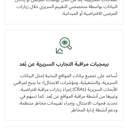
البيانات بواسطة متخصصي التقييم السريري خلال زيارات
المرضى الافتراضية أو الميدانية.
برمجيات مراقبة التجارب السريرية عن بُعد
تُساعد على تجميع بيانات المواقع البحثية (مثل البيانات
السريرية، والتشغيلية، ومؤشرات الامتثال)؛ ما يتيح لمراقبي
الأبحاث السريرية (CRAs) إجراءَ زيارات مراقبة افتراضية،
وغيرها من أنشطة مراقبة المواقع عن بُعد. كما تسهم في
تحديد فجوات الامتثال، وإجراء تقييمات مخاطر منتظمة،
ودعم أنشطة إدارة المخاطر.