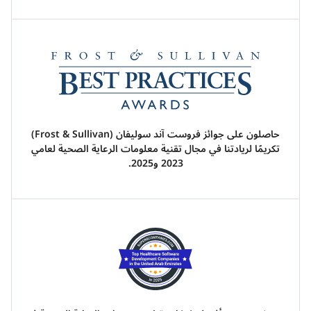
حاصلون على جوائز فروست آند سوليفان (Frost & Sullivan)
تكريمًا لريادتنا في مجال تقنية معلومات الرعاية الصحية لعامي
2023 و2025.