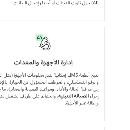
(AI) حول تلوث العينات أو أخطاء إدخال البيانات.
إدارة الأجهزة والمعدات
تتيح أنظمة LIMS إمكانية تتبع معلومات الأجهزة (مثل ا
والرقم التسلسلي، والموظف المسؤول عن الجهاز)، بالإ
إلى مراقبة الحالة والأداء، ومواعيد الصيانة والمعايرة، ما 
إجراء
الصيانة التنبئية
، والحفاظ على ظروف تشغيل مثال
وإطالة عمر الأجهزة.