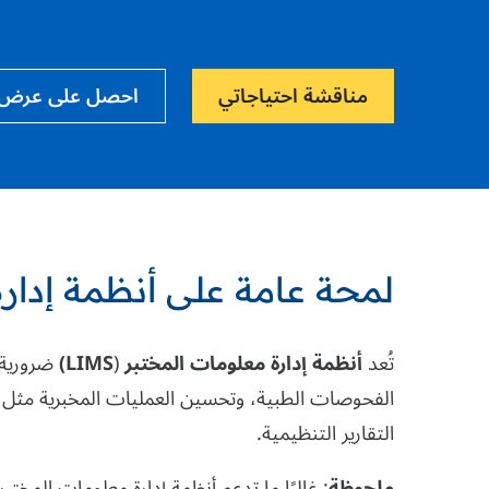
مناقشة احتياجاتي
احصل على عرض
لمحة عامة على أنظمة إدارة
تُعد
أنظمة إدارة معلومات المختبر
(
LIMS)
ضرورية 
الفحوصات الطبية، وتحسين العمليات المخبرية مثل تتب
التقارير التنظيمية.
ملحوظة