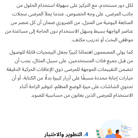
لكل دور مستخدم، مع التركيز على سهولة استخدام الحلول من
جانب المرضى. على وجه الخصوص، عندما يملأ المرضى سجلات
المتابعة اليومية من المنزل، من الضروري ضمان أن كل عنصر من
عناصر الواجهة بسيط وسهل الاستخدام دون الحاجة إلى مساعدة من
موظفي البحث أو تدريب مكثف.
كما يولي المصممون اهتمامًا كبيرًا بجعل البرمجيات قابلة للوصول
من قِبل جميع فئات المستخدمين. على سبيل المثال، يجب أن
تتضمن التقييمات الموجهة للمرضى ذوي الإعاقات الحركية الدقيقة
خيارات إجابة محددة مسبقًا على أزرار كبيرة بدلًا من الكتابة، أو أن
تحتوي الشاشات على ميزة الوضع المظلم، لتوفير الراحة أثناء
الاستخدام للمرضى الذين يعانون من حساسية للضوء.
4.
التطوير والاختبار