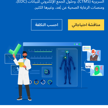
السريرية (CTMS)، وحلول الجمع الإلكتروني للبيانات (EDC)،
ومنصات الرعاية الصحية عن بُعد، وغيرها الكثير.
مناقشة احتياجاتي
احسب التكلفة