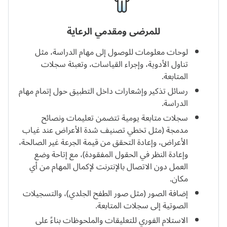
للمرضى ومقدمي الرعاية
لوحات معلومات للوصول إلى مهام الدراسة، مثل
تناول الأدوية، وإجراء القياسات، وتعبئة سجلات
المتابعة.
رسائل تذكير وإشعارات داخل التطبيق حول إتمام مهام
الدراسة.
سجلات متابعة يومية تتضمن تعليمات ونصائح
مدمجة (مثل تخطي تصنيف شدة الأعراض عند غياب
الأعراض، وإعادة التحقق من قيمة الجرعة غير الصالحة،
وإعادة النظر في الحقول المفقودة)، مع إتاحة وضع
العمل دون الاتصال بالإنترنت لإكمال المهام من أي
مكان.
إضافة الصور (مثل صور الطفح الجلدي)، والتسجيلات
الصوتية إلى سجلات المتابعة.
الاستلام الفوري للتعليقات والملحوظات بناءً على