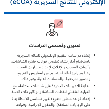
الإلكتروني للنتائج السريرية (eCOA)
لمديري ومُصممي الدراسات
إنشاء دراسات التقييم الإلكتروني للنتائج السريرية
باستخدام أداة إنشاء تتضمن قوالب جاهزة للشاشات،
وأدوات السحب والإفلات لإعداد مسارات العمل،
وعناصر واجهة قابلة للتخصيص لمقاييس التقييم،
والصور المرجعية، والحسابات الآلية، وغير ذلك.
معاينة التقييمات الجديدة على شاشات مختلفة، مع
التوليد التلقائي للقطات الشاشة والوثائق ذات الصلة.
إعداد قواعد منطق التفرع (تغيير تسلسل الأسئلة بناءً
على الإجابات السابقة)، والحقول الإلزامية، وقواعد