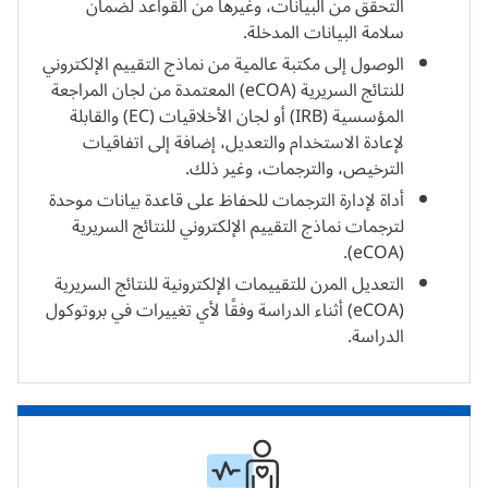
التحقق من البيانات، وغيرها من القواعد لضمان
سلامة البيانات المدخلة.
الوصول إلى مكتبة عالمية من نماذج التقييم الإلكتروني
للنتائج السريرية (eCOA) المعتمدة من لجان المراجعة
المؤسسية (IRB) أو لجان الأخلاقيات (EC) والقابلة
لإعادة الاستخدام والتعديل، إضافة إلى اتفاقيات
الترخيص، والترجمات، وغير ذلك.
أداة لإدارة الترجمات للحفاظ على قاعدة بيانات موحدة
لترجمات نماذج التقييم الإلكتروني للنتائج السريرية
(eCOA).
التعديل المرن للتقييمات الإلكترونية للنتائج السريرية
(eCOA) أثناء الدراسة وفقًا لأي تغييرات في بروتوكول
الدراسة.