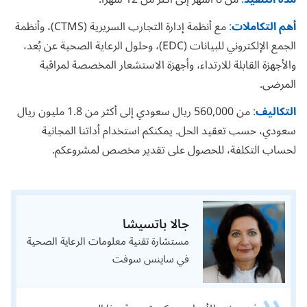
أهم التكاملات
:
مع أنظمة إدارة التجارب السريرية (CTMS)، وأنظمة
الجمع الإلكتروني للبيانات (EDC)، وحلول الرعاية الصحية عن بُعد،
والأجهزة القابلة للارتداء، وأجهزة الاستشعار المخصصة لمراقبة
المرضى.
التكاليف
:
من 560,000 ريال سعودي إلى أكثر من 1.8 مليون ريال
سعودي، حسب تعقيد الحل. يمكنكم
استخدام أداتنا المجانية
لحساب التكلفة
، للحصول على تقدير مخصص لمشروعكم.
جالا باتسيشا
مستشارة تقنية معلومات الرعاية الصحية
في ساينس سوفت