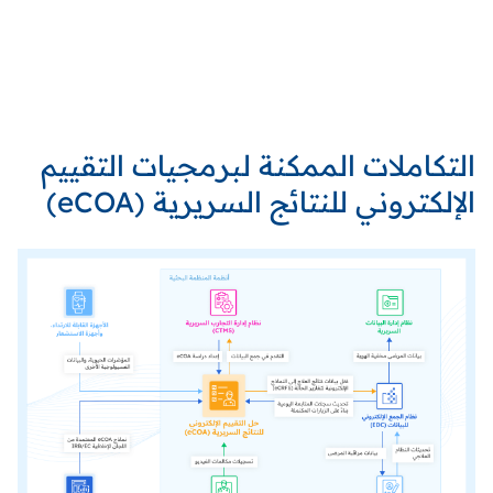
التكاملات الممكنة لبرمجيات التقييم
الإلكتروني للنتائج السريرية (
eCOA
)