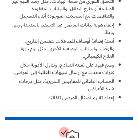
التحقق الفوري من صحة البيانات، مثل رصد القيم غير
الصالحة أو خارج النطاق، والبيانات المفقودة،
والتناقضات مع السجلات الموجودة أثناء التسجيل.
إخفاء هوية بيانات المرضى عبر التشفير باستخدام رموز
بديلة.
أتمتة إضافة أوصاف للمدخلات تتضمن التاريخ،
والوقت، والبيانات الوصفية الأخرى، مثل يوم دورة
العلاج الكيميائي.
وضع قيود على تعبئة النماذج، وتناول الأدوية خلال
فترات محددة مع إرسال تنبيهات تلقائية إلى المرضى.
الحساب التلقائي للمقاييس السريرية، مثل درجات
شدة الأعراض.
إعداد تقارير امتثال المرضى تلقائيًا.