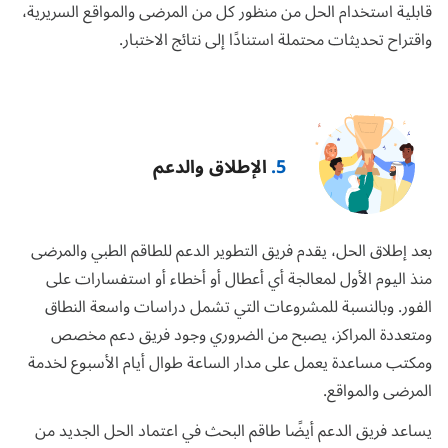
قابلية استخدام الحل من منظور كل من المرضى والمواقع السريرية،
واقتراح تحديثات محتملة استنادًا إلى نتائج الاختبار.
5.
الإطلاق والدعم
بعد إطلاق الحل، يقدم فريق التطوير الدعم للطاقم الطبي والمرضى
منذ اليوم الأول لمعالجة أي أعطال أو أخطاء أو استفسارات على
الفور. وبالنسبة للمشروعات التي تشمل دراسات واسعة النطاق
ومتعددة المراكز، يصبح من الضروري وجود فريق دعم مخصص
ومكتب مساعدة يعمل على مدار الساعة طوال أيام الأسبوع لخدمة
المرضى والمواقع.
يساعد فريق الدعم أيضًا طاقم البحث في اعتماد الحل الجديد من