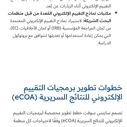
التقييم الإلكتروني أثناء الزيارات عن بُعد.
مكتبات نماذج التقييم الإلكتروني المُعدة من قبل منظمات
البحث الشريكة:
لاستيراد نماذج التقييم الإلكتروني المعتمدة
من لجان المراجعة المؤسسية (IRB) أو لجان الأخلاقيات (EC)،
التي يمكن إعادة استخدامها أو تعديلها لتتوافق مع بروتوكول
الدراسة.
خطوات تطوير برمجيات التقييم
الإلكتروني للنتائج السريرية (
eCOA
)
تصمم ساينس سوفت خطط تطوير مخصصة لبرمجيات التقييم
الإلكتروني للنتائج السريرية (eCOA) وفقًا لاحتياجات كل منظمة