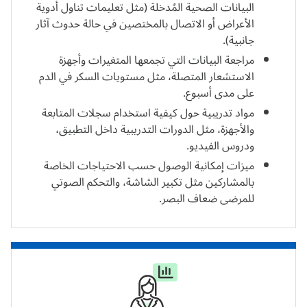
البيانات الصحية المُدخلة (مثل تعليمات تناول أدوية
الأعراض أو الاتصال بالمختصين في حالة حدوث آثار
جانبية).
مراجعة البيانات التي تجمعها المتغيرات وأجهزة
الاستشعار المتصلة، مثل مستويات السكر في الدم
على مدى أسبوع.
مواد تدريبية حول كيفية استخدام سجلات المتابعة
والأجهزة، مثل الدورات التدريبية داخل التطبيق،
ودروس الفيديو.
ميزات إمكانية الوصول حسب الاحتياجات الخاصة
بالمشاركين مثل تكبير الشاشة، والتحكم الصوتي
للمرضى ضعاف البصر.