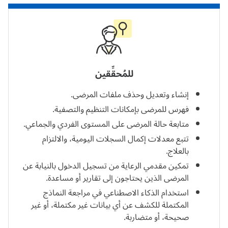
للمُحقِّقين
إنشاء وتعديل وحذف ملفات المرضى.
فهرس للمرضى بإمكانات التنظيم والتصفية.
متابعة حالة المرضى على المستوى الفردي والجماعي.
تتبع معدلات إكمال السجلات اليومية، والالتزام
بالعلاج.
تمكين مقدمي الرعاية من تسجيل الدخول بالنيابة عن
المرضى الذين يحتاجون إلى تقارير أو مساعدة.
استخدام الذكاء الاصطناعي في مراجعة النماذج
المكتملة للكشف عن أي بيانات غير مكتملة، أو غير
صحيحة، أو متضاربة.