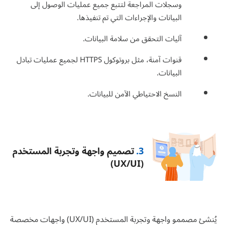
وسجلات المراجعة لتتبع جميع عمليات الوصول إلى
البيانات والإجراءات التي تم تنفيذها.
آليات التحقق من سلامة البيانات.
قنوات آمنة، مثل بروتوكول HTTPS لجميع عمليات تبادل
البيانات.
النسخ الاحتياطي الآمن للبيانات.
3.
تصميم واجهة وتجربة المستخدم
(UX/UI)
يُنشئ مصممو واجهة وتجربة المستخدم (UX/UI) واجهات مخصصة