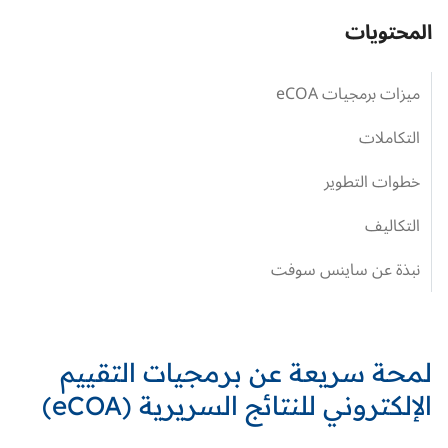
المحتويات
ميزات برمجيات eCOA
التكاملات
خطوات التطوير
التكاليف
نبذة عن ساينس سوفت
لمحة سريعة عن برمجيات التقييم
الإلكتروني للنتائج السريرية (
eCOA
)