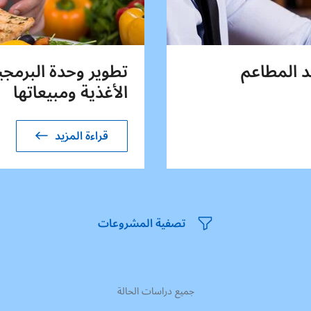
د المطاعم
الأغذية ومبيعاتها
قراءة المزيد
تصفية المشروعات
جميع دراسات الحالة