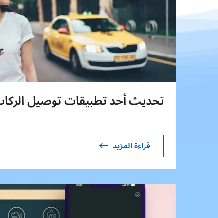
تحديث أحد تطبيقات توصيل الركا
قراءة المزيد