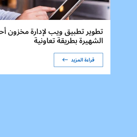
تطوير تطبيق ويب لإدارة مخزون أح
الشهيرة بطريقة تعاونية
قراءة المزيد