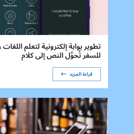
تطوير بوابة إلكترونية لتعلم اللغات
للسفر تُحوِّل النص إلى كلام
قراءة المزيد