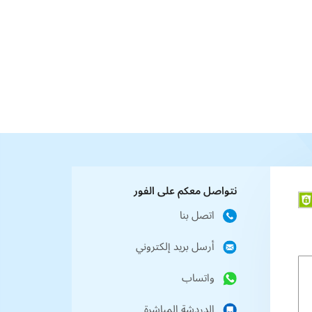
نتواصل معكم على الفور
اتصل بنا
أرسل بريد إلكتروني
واتساب
الدردشة المباشرة