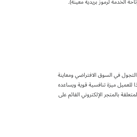
 الخدمة لرموز بريدية معينة).
لتجول في السوق الافتراضي ومعاينة
 للعميل ميزة تنافسية قوية ويساعده
علقة بالمتجر الإلكتروني القائم على