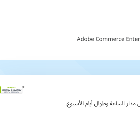
Adobe Commerce Enterp
مدار الساعة وطوال أيام الأسبوع.