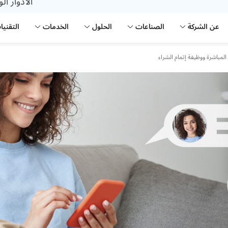
الأدوار ال
عن الشركة
الصناعات
الحلول
الخدمات
التقنيا
مباشرة ووظيفة إتمام الشراء