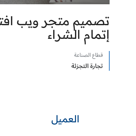
تصميم متجر ويب افت
إتمام الشراء
قطاع الصناعة
تجارة التجزئة
العميل