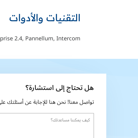
التقنيات والأدوات
rise 2.4, Pannellum, Intercom
هل تحتاج إلى استشارة؟
تواصل معنا! نحن هنا للإجابة عن أسئلتك على 