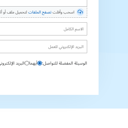
اسحب وأفلت
تصفح الملفات
لتحميل ملف أو أك
الوسيلة المفضلة للتواصل:
أيهما
البريد الإلكترون