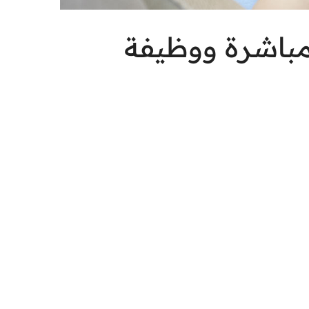
مباشرة ووظيفة