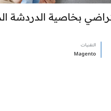
راضي بخاصية الدردشة ال
التقنيات
Magento