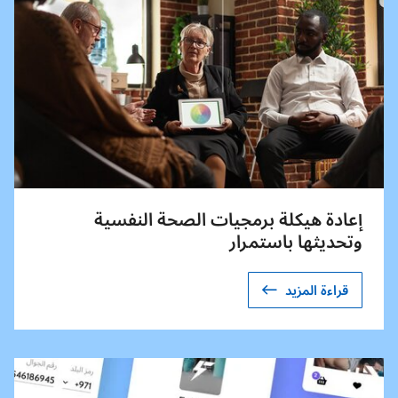
إعادة هيكلة برمجيات الصحة النفسية
وتحديثها باستمرار
قراءة المزيد