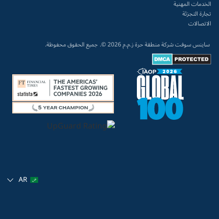
الخدمات المهنية
تجارة التجزئة
الاتصالات
ساينس سوفت شركة منطقة حرة ز.م.م 2026 ©.
جميع الحقوق محفوظة.
AR