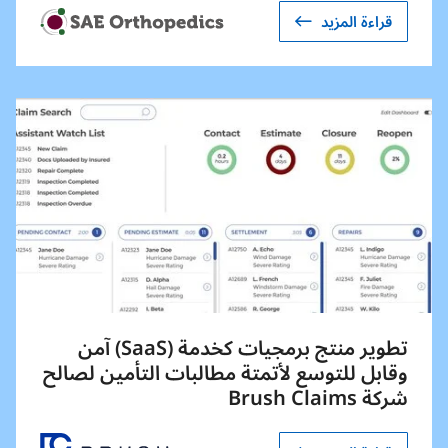
قراءة المزيد
تطوير منتج برمجيات كخدمة (SaaS) آمن
وقابل للتوسع لأتمتة مطالبات التأمين لصالح
شركة Brush Claims