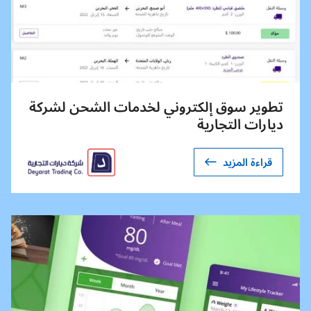
تطوير سوق إلكتروني لخدمات الشحن لشركة
ديارات التجارية
قراءة المزيد