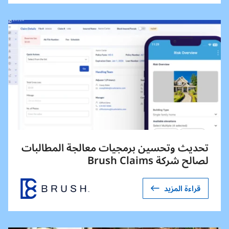
تحديث وتحسين برمجيات معالجة المطالبات
لصالح شركة Brush Claims
قراءة المزيد