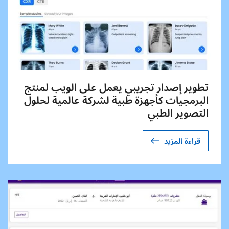
تطوير إصدار تجريبي يعمل على الويب لمنتج
البرمجيات كأجهزة طبية لشركة عالمية لحلول
التصوير الطبي
قراءة المزيد