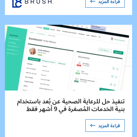
قراءة المزيد
تنفيذ حل للرعاية الصحية عن بُعد باستخدام
بنية الخدمات المُصغرة في 9 أشهر فقط
قراءة المزيد