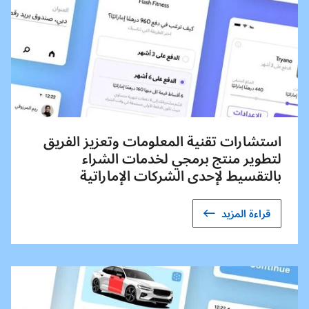
استشارات تقنية المعلومات وتعزيز الفريق
لتطوير منتج برمجي لخدمات الشراء
بالتقسيط لإحدى الشركات الإماراتية
قراءة المزيد