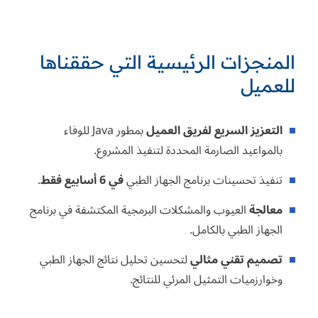
المنجزات الرئيسية التي حققناها
للعميل
التعزيز السريع لفريق العميل
بمطور Java للوفاء
بالمواعيد الصارمة المحددة لتنفيذ المشروع.
تنفيذ تحسينات برنامج الجهاز الطبي
في 6 أسابيع فقط
.
معالجة
العيوب والمشكلات البرمجية المكتشفة في برنامج
الجهاز الطبي بالكامل.
تصميم تقني مثالي
لتحسين تحليل نتائج الجهاز الطبي
وخوارزميات التمثيل المرئي للنتائج.