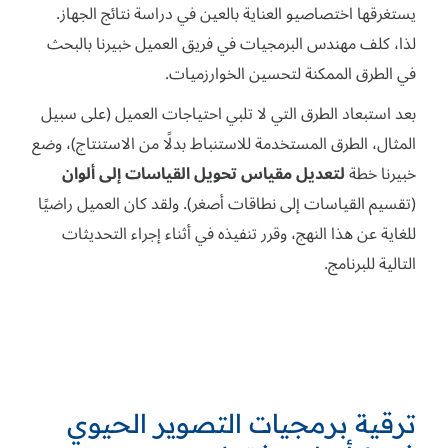
يستغرقها اختصاصيو العناية بالعين في دراسة نتائج الجهاز.
لذا، كلف مهندس البرمجيات في فريق العميل خبيرنا بالبحث
في الطرق الممكنة لتحسين الخوارزميات.
بعد استبعاد الطرق التي لا تلبي احتياجات العميل (على سبيل
المثال، الطرق المستخدمة للاستنباط بدلًا من الاستنتاج)، وضع
خبيرنا خطة
لتعديل مقياس تحويل القياسات إلى ألوان
(تقسيم القياسات إلى نطاقات أصغر). ولقد كان العميل راضيًا
للغاية عن هذا النهج، وقرر تنفيذه في أثناء إجراء التحديثات
التالية للبرنامج.
ترقية برمجيات التصوير الحيوي