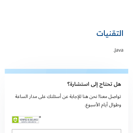
التقنيات
Java.
هل تحتاج إلى استشارة؟
تواصل معنا! نحن هنا للإجابة عن أسئلتك على مدار الساعة
وطوال أيام الأسبوع.