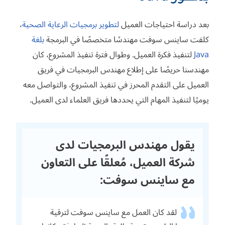
بعد دراسة احتياجات العميل
لتطوير برمجيات الرعاية الصحية
،
كلفت ساينس سوفت مهندسًا متخصصًا في البرمجة
بلغة
Java
لتنفيذ فكرة العميل. وطوال فترة تنفيذ المشروع، كان
مهندسنا حريصًا على إطلاع مهندس البرمجيات في فريق
العميل على التقدم المحرز في تنفيذ المشروع، والتواصل معه
يوميًا لتنفيذ المهام التي يحددها فريق العلماء لدى العميل.
يقول مهندس البرمجيات لدى
شركة العميل، مُعلقًا على التعاون
مع ساينس سوفت:
لقد كان العمل مع ساينس سوفت لترقية