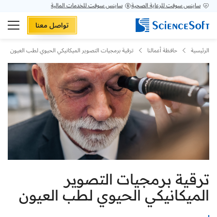
ساينس سوفت للرعاية الصحية
ساينس سوفت للخدمات المالية
تواصل معنا
الرئيسية
حافظة أعمالنا
ترقية برمجيات التصوير الميكانيكي الحيوي لطب العيون
ترقية برمجيات التصوير
الميكانيكي الحيوي لطب العيون