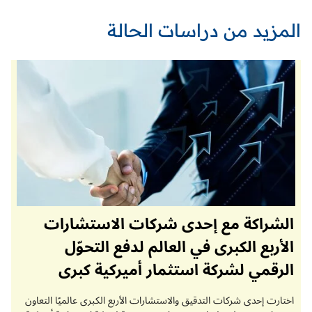
المزيد من دراسات الحالة
الشراكة مع إحدى شركات الاستشارات
الأربع الكبرى في العالم لدفع التحوّل
الرقمي لشركة استثمار أميركية كبرى
اختارت إحدى شركات التدقيق والاستشارات الأربع الكبرى عالميًا التعاون