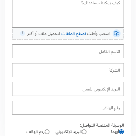
اسحب وأفلت
تصفح الملفات
لتحميل ملف أو أكثر
⸮
الوسيلة المفضلة للتواصل:
أيهما
البريد الإلكتروني
رقم الهاتف