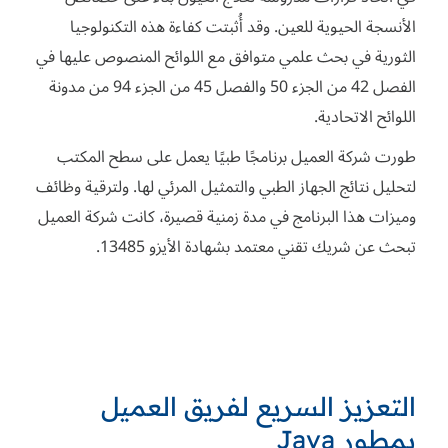
الأنسجة الحيوية للعين. وقد أُثبتت كفاءة هذه التكنولوجيا
الثورية في بحث علمي متوافق مع اللوائح المنصوص عليها في
الفصل 42 من الجزء 50 والفصل 45 من الجزء 94 من مدونة
اللوائح الاتحادية.
طورت شركة العميل برنامجًا طبيًا يعمل على سطح المكتب
لتحليل نتائج الجهاز الطبي والتمثيل المرئي لها. ولترقية وظائف
وميزات هذا البرنامج في مدة زمنية قصيرة، كانت شركة العميل
تبحث عن شريك تقني معتمد بشهادة الأيزو 13485.
التعزيز السريع لفريق العميل
بمطور Java