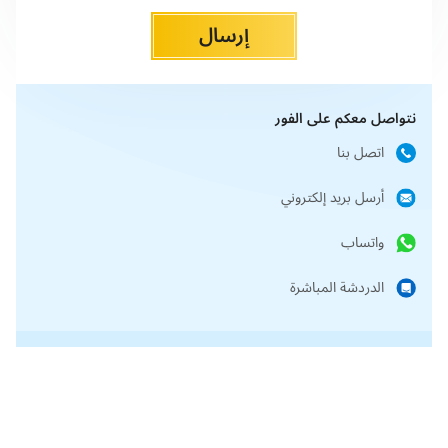
إرسال
نتواصل معكم على الفور
اتصل بنا
أرسل بريد إلكتروني
واتساب
الدردشة المباشرة