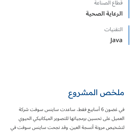
قطاع الصناعة
الرعاية الصحية
التقنيات
Java
ملخص المشروع
في غضون 6 أسابيع فقط، ساعدت ساينس سوفت شركة
العميل على تحسين برمجياتها للتصوير الميكانيكي الحيوي
لتشخيص مرونة أنسجة العين. وقد نجحت ساينس سوفت في