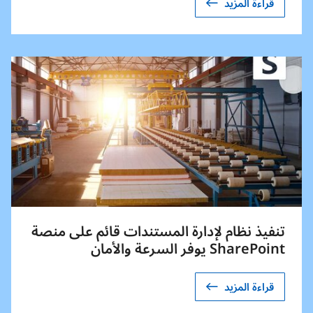
قراءة المزيد
تنفيذ نظام لإدارة المستندات قائم على منصة
SharePoint يوفر السرعة والأمان
قراءة المزيد