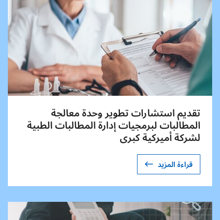
تقديم استشارات تطوير وحدة معالجة
المطالبات لبرمجيات إدارة المطالبات الطبية
لشركة أميركية كبرى
قراءة المزيد