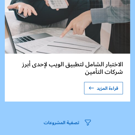
الاختبار الشامل لتطبيق الويب لإحدى أبرز
شركات التأمين
قراءة المزيد
تصفية المشروعات