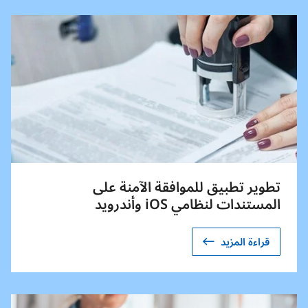
تطوير تطبيق للموافقة الآمنة على
المستندات لنظامي iOS وأندرويد
قراءة المزيد