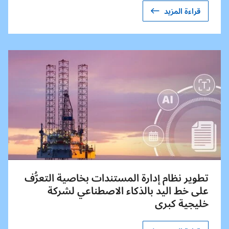
قراءة المزيد
تطوير نظام إدارة المستندات بخاصية التعرُّف
على خط اليد بالذكاء الاصطناعي لشركة
خليجية كبرى