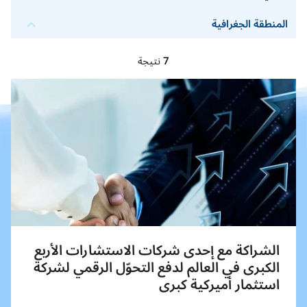
المنطقة الجغرافية
7
نتيجة
الشراكة مع إحدى شركات الاستشارات الأربع
الكبرى في العالم لدفع التحوّل الرقمي لشركة
استثمار أميركية كبرى