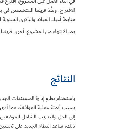
في أثناء العمل على المشروع، اقترح فر
متابعة أعياد الميلاد والذكرى السنوية 
بعد الانتهاء من المشروع، أجرى فريقنا
النتائج
باستخدام نظام إدارة المستندات الجدي
بسبب أتمتة عملية الموافقة، مما أدى إ
إلى الحل والتدريب الشامل للموظفين،
ذلك، ساعد النظام الجديد على تحسين