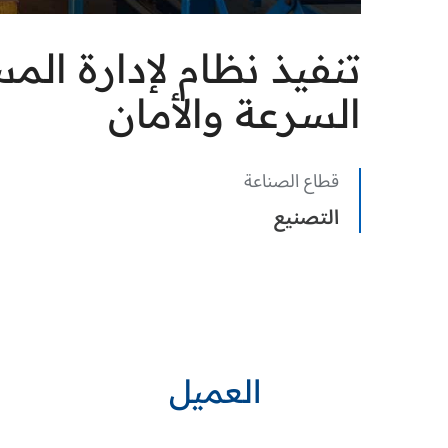
السرعة والأمان
قطاع الصناعة
التصنيع
العميل