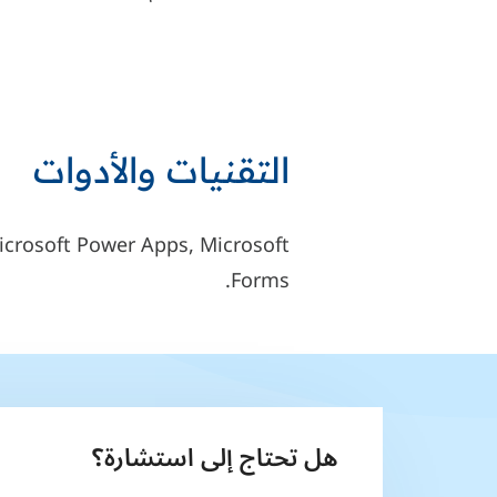
التقنيات والأدوات
icrosoft Power Apps, Microsoft
Forms.
هل تحتاج إلى استشارة؟