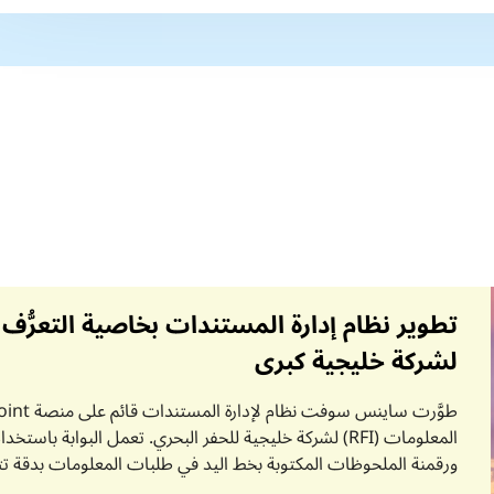
تطوير نظام إدارة المستندات بخاصية التعرُّف
لشركة خليجية كبرى
المعلومات (RFI) لشركة خليجية للحفر البحري. تعمل البوابة 
ورقمنة الملحوظات المكتوبة بخط اليد في طلبات المعلومات بدقة تتراوح بين