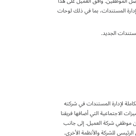
واصل الموظفين. وافق العميل على هذا
يزات الاجتماعية في نظام إدارة المستندات، بما في ذلك لوحات
مستندات الجديد.
كاملة لإدارة المستندات في شركته
زات الاجتماعية التي أضافها فريقنا
بين موظفي شركة العميل. إلى جانب
رئيسي للشركة والأنظمة الأخرى.