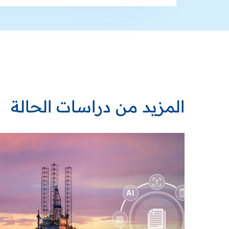
المزيد من دراسات الحالة