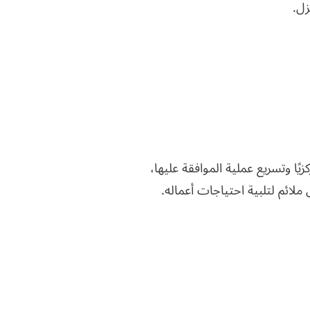
زل.
ًا وتسريع عملية الموافقة عليها،
ملائم لتلبية احتياجات أعماله.