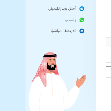
أرسل بريد إلكتروني
واتساب
الدردشة المباشرة