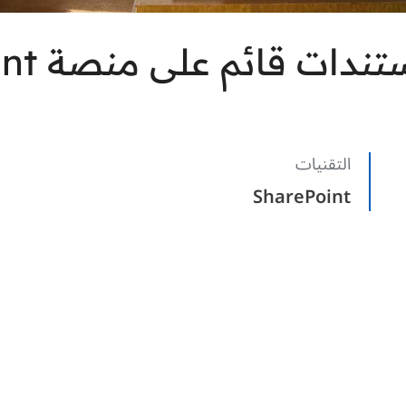
التقنيات
SharePoint