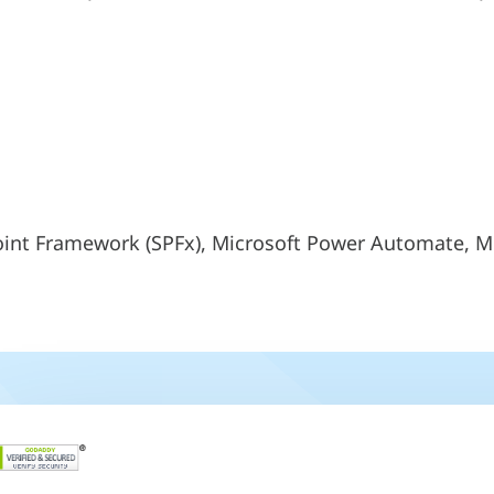
oint Framework (SPFx), Microsoft Power Automate, M