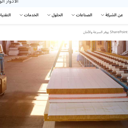
الأدوار ال
عن الشركة
الصناعات
الحلول
الخدمات
التقنيا