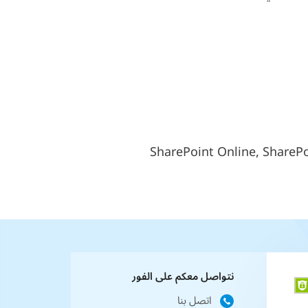
SharePoint Online, ShareP
نتواصل معكم على الفور
اتصل بنا