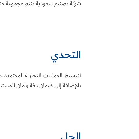
شركة تصنيع سعودية تنتج مجموعة متنوع
التحدي
لتبسيط العمليات التجارية المعتمدة عل
بالإضافة إلى ضمان دقة وأمان المستندا
الحل