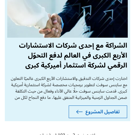
الشراكة مع إحدى شركات الاستشارات
الأربع الكبرى في العالم لدفع التحوّل
الرقمي لشركة استثمار أميركية كبرى
اختارت إحدى شركات التدقيق والاستشارات الأربع الكبرى عالميًا التعاون
مع ساينس سوفت لتطوير برمجيات مخصصة لشركة استثمارية أمريكية
كبرى. قدمت ساينس سوفت حلًا عالي الأداء وفعال من حيث التكلفة
ضمن الجداول الزمنية والميزانية المتفق عليها، ما دفع النجاح لكل من
شركة الاستشارات وعميلها.
تفاصيل المشروع