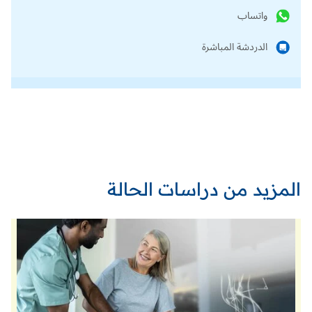
واتساب
الدردشة المباشرة
المزيد من دراسات الحالة