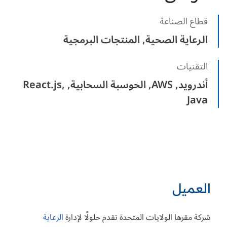
قطاع الصناعة
الرعاية الصحية, المنتجات البرمجية
التقنيات
أندرويد, AWS, الحوسبة السحابية, React.js,
Java
العميل
شركة مقرها الولايات المتحدة تقدم حلولًا لإدارة
الرعاية