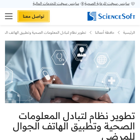
ساينس سوفت للرعاية الصحية
ساينس سوفت للخدمات المالية
تواصل معنا
الرئيسية
حافظة أعمالنا
تطوير نظام لتبادل المعلومات الصحية وتطبيق الهاتف الجو
تطوير نظام لتبادل المعلومات
الصحية وتطبيق الهاتف الجوال
للمرضى