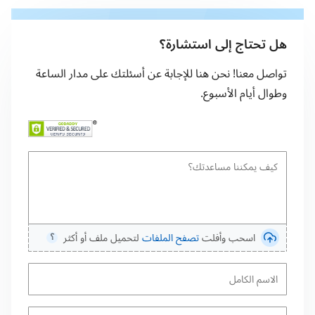
هل تحتاج إلى استشارة؟
تواصل معنا! نحن هنا للإجابة عن أسئلتك على مدار الساعة
وطوال أيام الأسبوع.
اسحب وأفلت
تصفح الملفات
لتحميل ملف أو أكثر
⸮