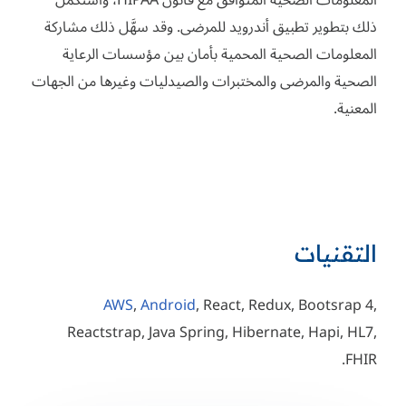
المعلومات الصحية المتوافق مع قانون HIPAA، واستكمل
ذلك بتطوير تطبيق أندرويد للمرضى. وقد سهَّل ذلك مشاركة
المعلومات الصحية المحمية بأمان بين مؤسسات الرعاية
الصحية والمرضى والمختبرات والصيدليات وغيرها من الجهات
المعنية.
التقنيات
AWS
,
Android
, React, Redux, Bootsrap 4,
Reactstrap, Java Spring, Hibernate, Hapi, HL7,
FHIR.