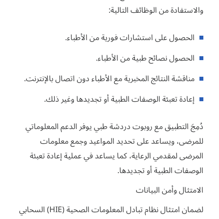
والاستفادة من الوظائف التالية:
الحصول على استشارات فورية من الأطباء.
الحصول نصائح طبية من الأطباء.
مناقشة النتائج المخبرية مع الأطباء دون اتصال بالإنترنت.
إعادة تعبئة الوصفات الطبية أو تجديدها وغير ذلك.
دُمِجَ التطبيق مع روبوت دردشة طبي يوفر الدعم المعلوماتي
للمرضى، ويساعد على تحديد المواعيد وجمع معلومات
المرضى لمقدمي الرعاية، كما يساعد في عملية إعادة تعبئة
الوصفات الطبية أو تجديدها.
الامتثال وأمن البيانات
لضمان امتثال نظام تبادل المعلومات الصحية (HIE) السحابي