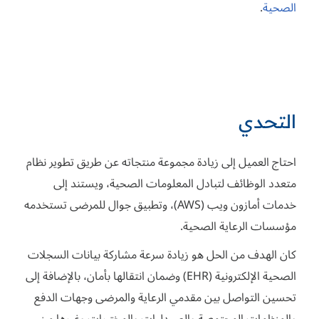
الصحية
.
التحدي
احتاج العميل إلى زيادة مجموعة منتجاته عن طريق تطوير نظام
متعدد الوظائف لتبادل المعلومات الصحية، ويستند إلى
خدمات أمازون ويب (AWS)، وتطبيق جوال للمرضى تستخدمه
مؤسسات الرعاية الصحية.
كان الهدف من الحل هو زيادة سرعة مشاركة بيانات السجلات
الصحية الإلكترونية (EHR) وضمان انتقالها بأمان، بالإضافة إلى
تحسين التواصل بين مقدمي الرعاية والمرضى وجهات الدفع