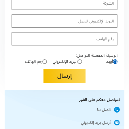
الوسيلة المفضلة للتواصل:
أيهما
البريد الإلكتروني
رقم الهاتف
إرسال
نتواصل معكم على الفور
اتصل بنا
أرسل بريد إلكتروني