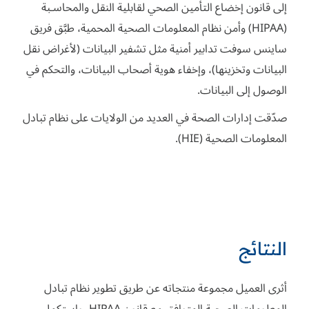
إلى قانون إخضاع التأمين الصحي لقابلية النقل والمحاسـبة
(HIPAA) وأمن نظام المعلومات الصحية المحمية، طبَّق فريق
ساينس سوفت تدابير أمنية مثل تشفير البيانات (لأغراض نقل
البيانات وتخزينها)، وإخفاء هوية أصحاب البيانات، والتحكم في
الوصول إلى البيانات.
صدّقت إدارات الصحة في العديد من الولايات على نظام تبادل
المعلومات الصحية (HIE).
النتائج
أثرى العميل مجموعة منتجاته عن طريق تطوير نظام تبادل