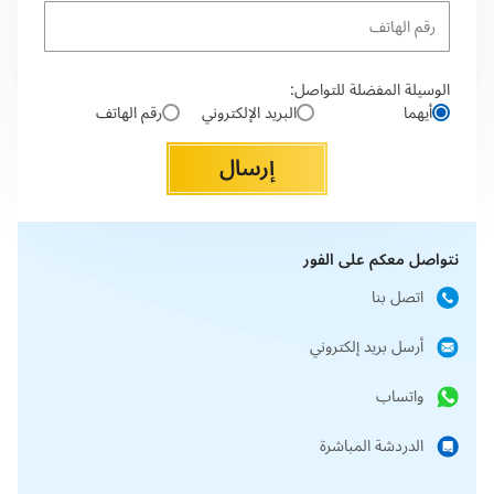
الوسيلة المفضلة للتواصل:
أيهما
البريد الإلكتروني
رقم الهاتف
إرسال
نتواصل معكم على الفور
اتصل بنا
أرسل بريد إلكتروني
واتساب
الدردشة المباشرة