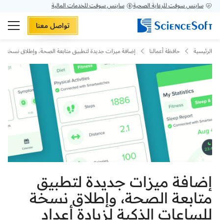
ساينس سوفت للرعاية الصحية
ساينس سوفت للخدمات المالية
تواصل معنا
الرئيسية
حافظة أعمالنا
إضافة ميزات جديدة لتطبيق متابعة الصحة، وإطلاق نسخة للساعات الذ
إضافة ميزات جديدة لتطبيق
متابعة الصحة، وإطلاق نسخة
للساعات الذكية لزيادة أعداد