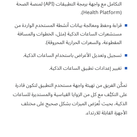
التكامل مع واجهة برمجة التطبيقات (API) لمنصة الصحة
(Health Platform).
قراءة وحفظ ومعالجة بيانات أنشطة المستخدم الواردة من
مستشعرات الساعات الذكية (مثل، الخطوات والمسافة
المقطوعة، والسعرات الحرارية المحروقة).
تسجيل وتعديل الأعراض باستخدام الساعات الذكية.
تغيير إعدادات تطبيق الساعات الذكية.
تمكَّن الفريق من تهيئة واجهة مستخدم التطبيق لتكون قادرة
على التكيُّف مع كل من الزوايا القياسية والمستديرة للساعات
الذكية، بحيث تُعرَض الميزات بشكل صحيح على مختلف
الأجهزة القابلة للارتداء.