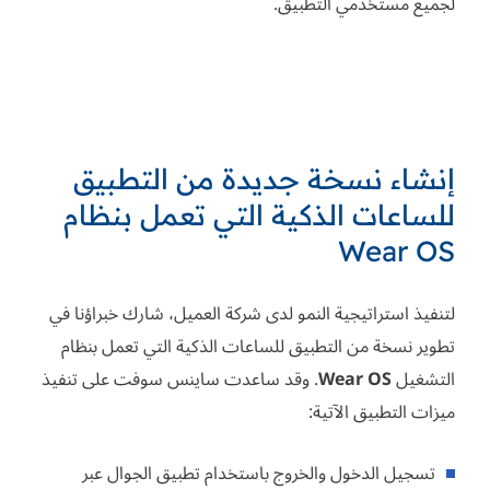
لجميع مستخدمي التطبيق.
إنشاء نسخة جديدة من التطبيق
للساعات الذكية التي تعمل بنظام
Wear OS
لتنفيذ استراتيجية النمو لدى شركة العميل، شارك خبراؤنا في
تطوير نسخة من التطبيق للساعات الذكية التي تعمل بنظام
التشغيل
Wear OS
. وقد ساعدت ساينس سوفت على تنفيذ
ميزات التطبيق الآتية:
تسجيل الدخول والخروج باستخدام تطبيق الجوال عبر