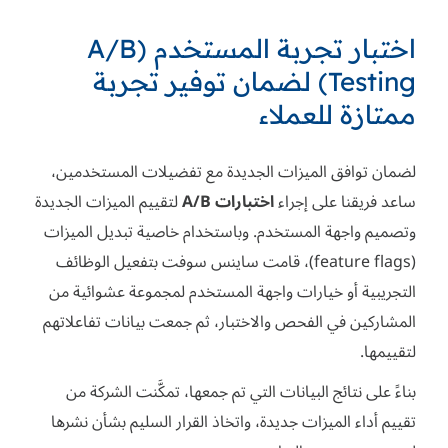
اختبار تجربة المستخدم (A/B
Testing) لضمان توفير تجربة
ممتازة للعملاء
لضمان توافق الميزات الجديدة مع تفضيلات المستخدمين،
ساعد فريقنا على إجراء
اختبارات A/B
لتقييم الميزات الجديدة
وتصميم واجهة المستخدم. وباستخدام خاصية تبديل الميزات
(feature flags)، قامت ساينس سوفت بتفعيل الوظائف
التجريبية أو خيارات واجهة المستخدم لمجموعة عشوائية من
المشاركين في الفحص والاختبار، ثم جمعت بيانات تفاعلاتهم
لتقييمها.
بناءً على نتائج البيانات التي تم جمعها، تمكَّنت الشركة من
تقييم أداء الميزات جديدة، واتخاذ القرار السليم بشأن نشرها