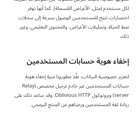
لكل مستخدم (مثل، الأعراض المُسجلة). كما أنها توفر
اختصارات تتيح للمستخدمين الوصول بسرعة إلى سجلات
نمط الحياة، وتحليلات الأعراض، والمحتوى التعليمي، وغير
ذلك.
إخفاء هوية حسابات المستخدمين
لتعزيز خصوصية البيانات، نفَّذ مطورونا ميزة إخفاء هوية
حسابات المستخدمين عبر خادم ترحيل مخصص (Relay
server) وبروتوكول Oblivious HTTP. وقد ساعد ذلك على
زيادة ثقة المستخدمين ورضاهم عن المنتج البرمجي.