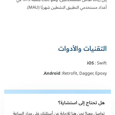
أعداد مستخدمي التطبيق النشطين شهريًا (MAU).
التقنيات والأدوات
iOS
: Swift
Android
:Retrofit, Dagger, Epoxy.
هل تحتاج إلى استشارة؟
تواصل معنا! نحن هنا للإجابة عن أسئلتك على مدار الساعة