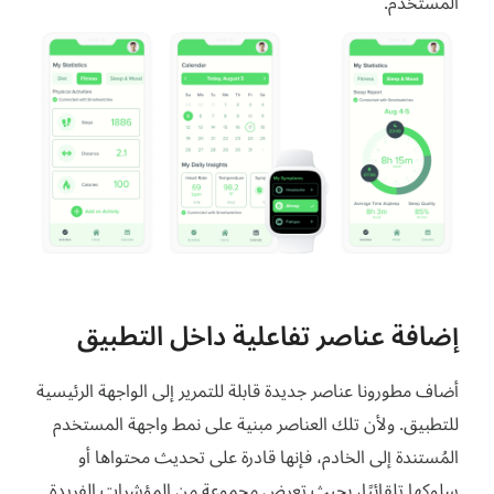
المستخدم.
إضافة عناصر تفاعلية داخل التطبيق
أضاف مطورونا عناصر جديدة قابلة للتمرير إلى الواجهة الرئيسية
للتطبيق. ولأن تلك العناصر مبنية على نمط واجهة المستخدم
المُستندة إلى الخادم، فإنها قادرة على تحديث محتواها أو
سلوكها تلقائيًا، بحيث تعرض مجموعة من المؤشرات الفريدة