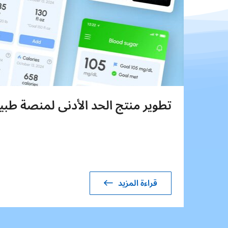
تطوير منتج الحد الأدنى لمنصة طبي
قراءة المزيد