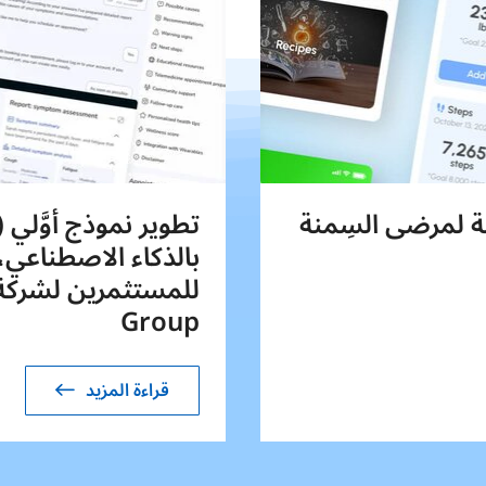
ة لمرضى السِمنة
بالذكاء الاصطناعي
Group
قراءة المزيد