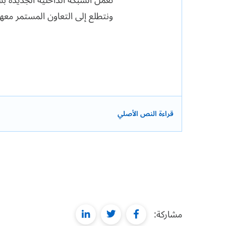
ونتطلع إلى التعاون المستمر معه
قراءة النص الأصلي
linkedin
twitter
facebook
مشاركة: