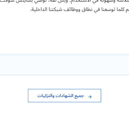
م كلما توسعنا في نطاق ووظائف شبكتنا الداخلية.
جميع الشهادات والتزكيات