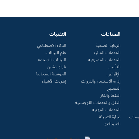
الصناعات
التقنيات
الرعاية الصحية
الذكاء الاصطناعي
الخدمات المالية
علم البيانات
الخدمات المصرفية
البيانات الضخمة
التأمين
بلوك تشين
الإقراض
الحوسبة السحابية
إدارة الاستثمار والثروات
إنترنت الأشياء
التصنيع
النفط والغاز
النقل والخدمات اللوجستية
الخدمات المهنية
لومات
تجارة التجزئة
الاتصالات