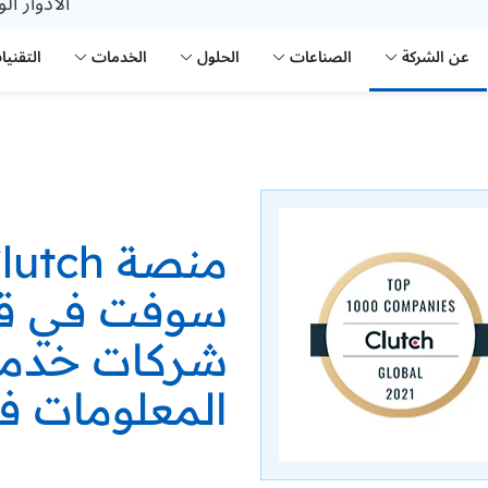
الأدوار ال
عن الشركة
الصناعات
الحلول
الخدمات
التقنيا
سوفت في قا
شركات خدما
المعلومات في