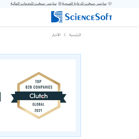
ساينس سوفت للرعاية الصحية
ساينس سوفت للخدمات المالية
الرئيسية
الأخبار