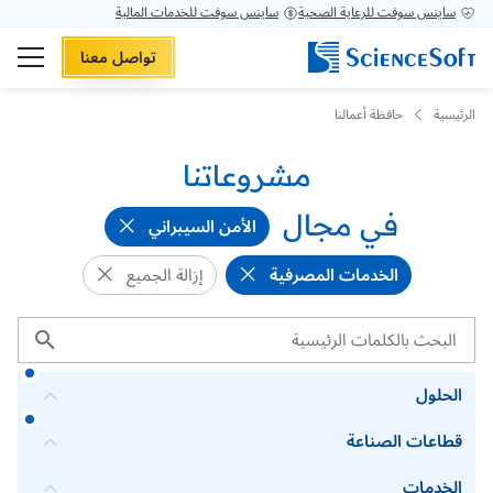
ساينس سوفت للرعاية الصحية
ساينس سوفت للخدمات المالية
تواصل معنا
الرئيسية
حافظة أعمالنا
مشروعاتنا
في مجال
الأمن السيبراني
الخدمات المصرفية
إزالة الجميع
الحلول
قطاعات الصناعة
الخدمات