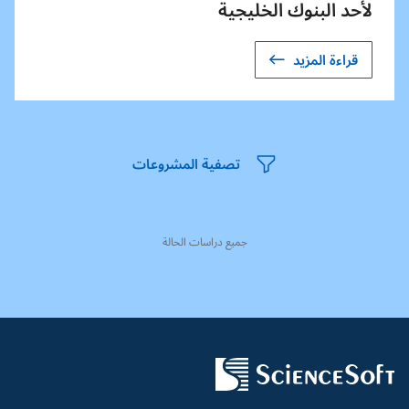
لأحد البنوك الخليجية
قراءة المزيد
تصفية المشروعات
جميع دراسات الحالة